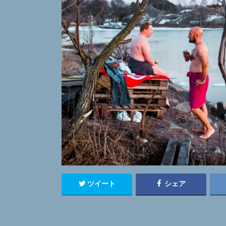
ツイート
シェア