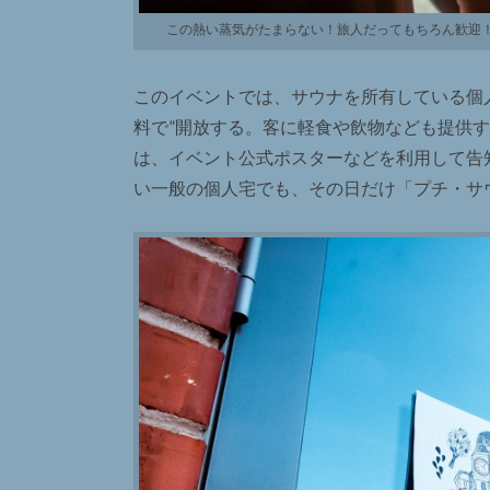
この熱い蒸気がたまらない！旅人だってもちろん歓迎！フィ
このイベントでは、サウナを所有している個
料で”開放する。客に軽食や飲物なども提供
は、イベント公式ポスターなどを利用して告
い一般の個人宅でも、その日だけ「プチ・サ