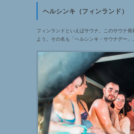
ヘルシンキ（フィンランド）
フィンランドといえばサウナ。このサウナ発
よう。その名も「ヘルシンキ・サウナデー」