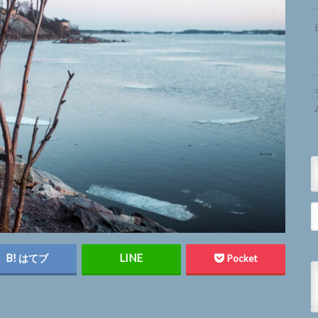
はてブ
Pocket