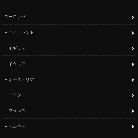
ヨーロッパ
アイルランド
イギリス
イタリア
オーストリア
ドイツ
フランス
ベルギー