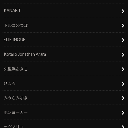
KANAE.T
トルコのつぼ
ELIE INOUE
Kotaro Jonathan Arara
久里浜あきこ
ひょろ
みうらみゆき
ホンヨーカー
オダノリコ