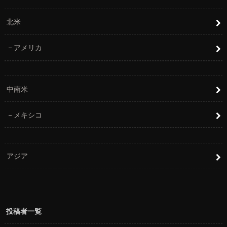
北米
アメリカ
中南米
メキシコ
アジア
投稿者一覧