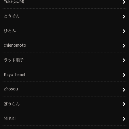
Yuka(GUM)
とうそん
ひろみ
chienomoto
ラッド順子
Kayo Temel
zirosou
ぼうらん
MIKKI