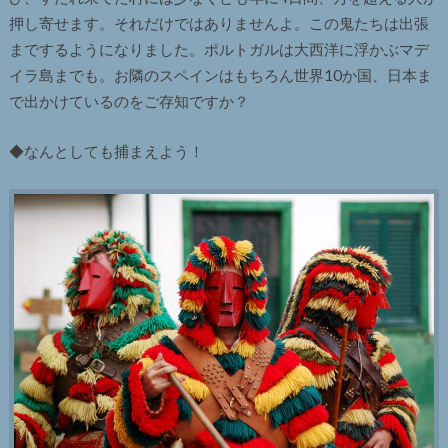
押し寄せます。それだけではありませんよ。この鬼たちは出張
までするようになりました。ポルトガルは大西洋に浮かぶマデ
イラ島までも。お隣のスペインはもちろん世界10か国、日本ま
で出かけているのをご存知ですか？
◆なんとしても捕まえよう！