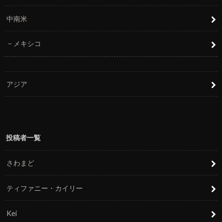
中南米
メキシコ
アジア
投稿者一覧
さわまど
ティファニー・カイリー
Kei