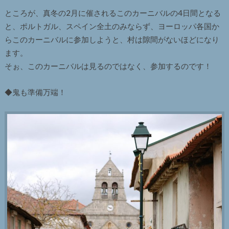
ところが、真冬の2月に催されるこのカーニバルの4日間となる
と、ポルトガル、スペイン全土のみならず、ヨーロッパ各国か
らこのカーニバルに参加しようと、村は隙間がないほどになり
ます。
そぉ、このカーニバルは見るのではなく、参加するのです！
◆鬼も準備万端！