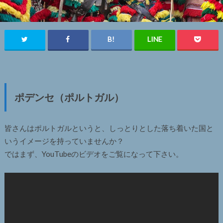
ポデンセ（ポルトガル）
皆さんはポルトガルというと、しっとりとした落ち着いた国と
いうイメージを持っていませんか？
ではまず、YouTubeのビデオをご覧になって下さい。