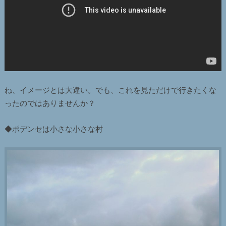
ね、イメージとは大違い。でも、これを見ただけで行きたくな
ったのではありませんか？
◆ポデンセは小さな小さな村