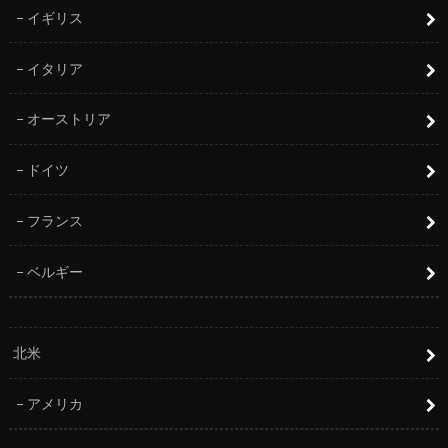
イギリス
イタリア
オーストリア
ドイツ
フランス
ベルギー
北米
アメリカ