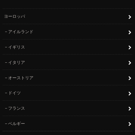
ヨーロッパ
アイルランド
イギリス
イタリア
オーストリア
ドイツ
フランス
ベルギー