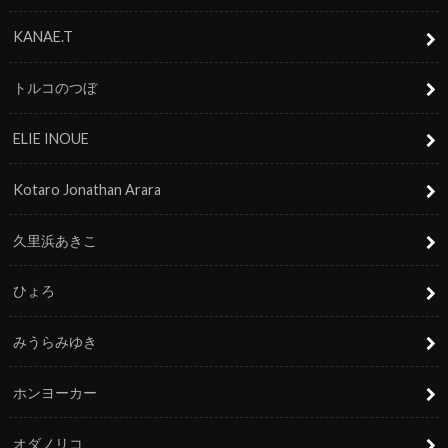
KANAE.T
トルコのつぼ
ELIE INOUE
Kotaro Jonathan Arara
久里浜あきこ
ひょろ
みうらみゆき
ホンヨーカー
オダノリコ