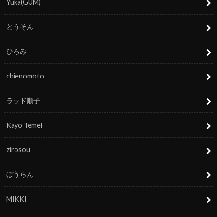
Yuka(GUM)
とうそん
ひろみ
chienomoto
ラッド順子
Kayo Temel
zirosou
ぼうらん
MIKKI