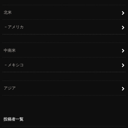
北米
アメリカ
中南米
メキシコ
アジア
投稿者一覧