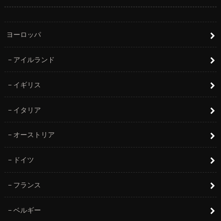
ヨーロッパ
アイルランド
イギリス
イタリア
オーストリア
ドイツ
フランス
ベルギー