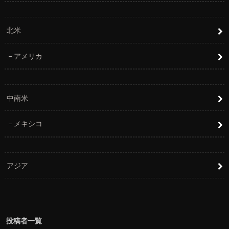
北米
アメリカ
中南米
メキシコ
アジア
投稿者一覧