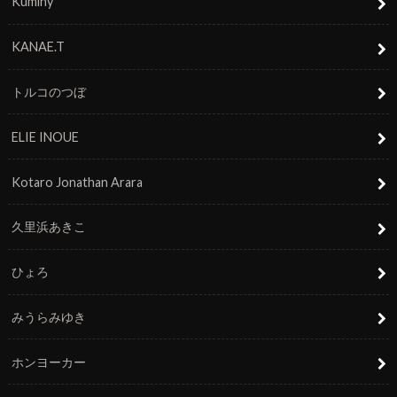
Kuminy
KANAE.T
トルコのつぼ
ELIE INOUE
Kotaro Jonathan Arara
久里浜あきこ
ひょろ
みうらみゆき
ホンヨーカー