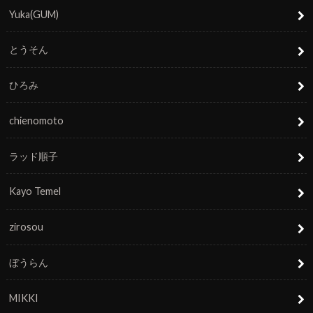
Yuka(GUM)
とうそん
ひろみ
chienomoto
ラッド順子
Kayo Temel
zirosou
ぼうらん
MIKKI