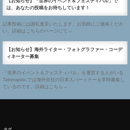
【お知らせ】「世界のイベント＆フェスティバル」で
は、あなたの投稿をお待ちしています！
記事投稿には謝礼進呈いたします。お気軽にご連絡くださ
い。詳細はこちらのページにて→
【お知らせ】海外ライター・フォトグラファー・コーデ
ィネーター募集
「世界のイベント＆フェスティバル」を運営する人がいる
TabimapInc.では海外在住の日本人パートナーを常時募集し
ているのです。詳細はこちら→
タグ