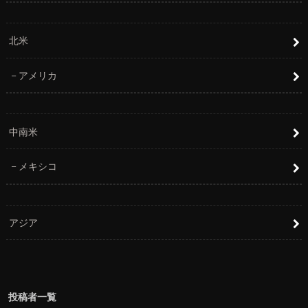
北米
アメリカ
中南米
メキシコ
アジア
投稿者一覧