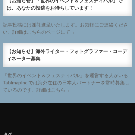
【お知らせ】「世界のイベント＆フェスティバル」で
は、あなたの投稿をお待ちしています！
記事投稿には謝礼進呈いたします。お気軽にご連絡くださ
い。詳細はこちらのページにて→
【お知らせ】海外ライター・フォトグラファー・コーデ
ィネーター募集
「世界のイベント＆フェスティバル」を運営する人がいる
TabimapInc.では海外在住の日本人パートナーを常時募集し
ているのです。詳細はこちら→
タグ