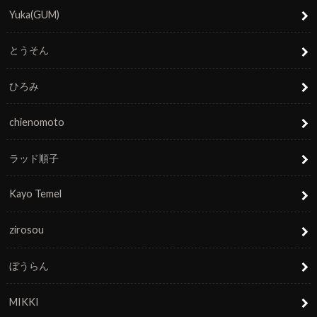
Yuka(GUM)
とうそん
ひろみ
chienomoto
ラッド順子
Kayo Temel
zirosou
ぼうらん
MIKKI