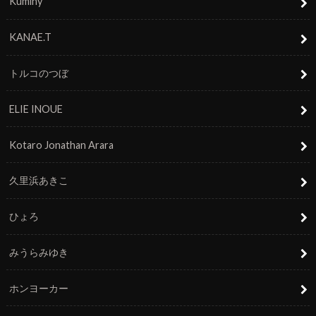
Kuminy
KANAE.T
トルコのつぼ
ELIE INOUE
Kotaro Jonathan Arara
久里浜あきこ
ひょろ
みうらみゆき
ホンヨーカー