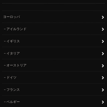
ヨーロッパ
アイルランド
イギリス
イタリア
オーストリア
ドイツ
フランス
ベルギー