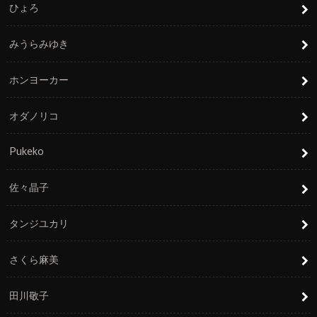
ひょろ
みうらみゆき
ホンヨーカー
オダノリコ
Pukeko
佐々晶子
タンジユカリ
さくら麻美
田川敬子