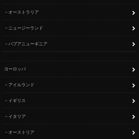
オーストラリア
ニュージーランド
パプアニューギニア
ヨーロッパ
アイルランド
イギリス
イタリア
オーストリア