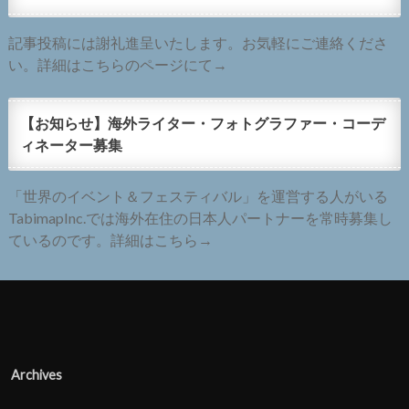
記事投稿には謝礼進呈いたします。お気軽にご連絡くださ
い。詳細はこちらのページにて→
【お知らせ】海外ライター・フォトグラファー・コーデ
ィネーター募集
「世界のイベント＆フェスティバル」を運営する人がいる
TabimapInc.では海外在住の日本人パートナーを常時募集し
ているのです。詳細はこちら→
Archives