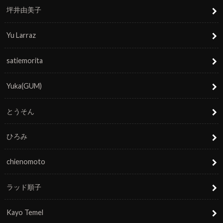
坪井由美子
Yu Larraz
satiemorita
Yuka(GUM)
とうそん
ひろみ
chienomoto
ラッド順子
Kayo Temel