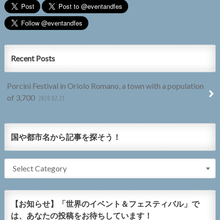
Recent Posts
Porcini Festival in Oriolo Romano, a town with a population
of 3,700
2020.02.21
国や都市名から記事を探そう！
【お知らせ】「世界のイベント＆フェスティバル」で
は、あなたの投稿をお待ちしています！