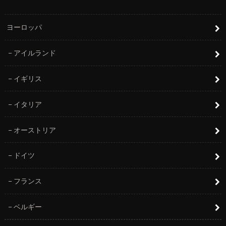
ヨーロッパ
アイルランド
イギリス
イタリア
オーストリア
ドイツ
フランス
ベルギー