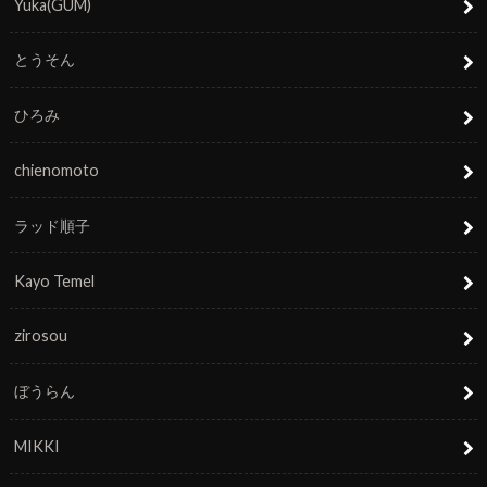
Yuka(GUM)
とうそん
ひろみ
chienomoto
ラッド順子
Kayo Temel
zirosou
ぼうらん
MIKKI