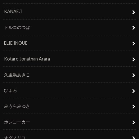
KANAE.T
トルコのつぼ
ELIE INOUE
Kotaro Jonathan Arara
久里浜あきこ
ひょろ
みうらみゆき
ホンヨーカー
オダノリコ