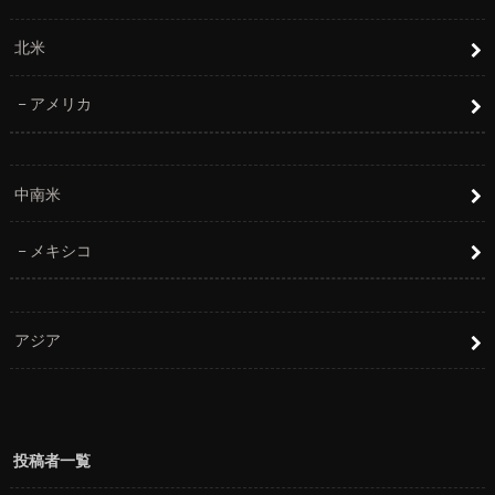
北米
アメリカ
中南米
メキシコ
アジア
投稿者一覧