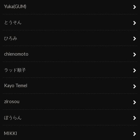
Yuka(GUM)
とうそん
ひろみ
chienomoto
ラッド順子
Kayo Temel
zirosou
ぼうらん
MIKKI