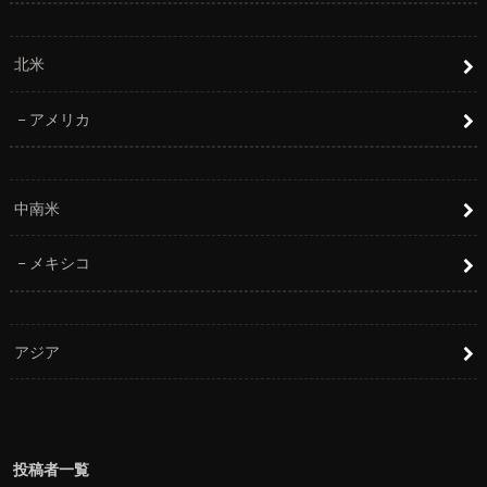
北米
アメリカ
中南米
メキシコ
アジア
投稿者一覧