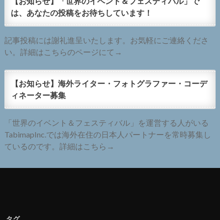
【お知らせ】「世界のイベント＆フェスティバル」で
は、あなたの投稿をお待ちしています！
記事投稿には謝礼進呈いたします。お気軽にご連絡くださ
い。詳細はこちらのページにて→
【お知らせ】海外ライター・フォトグラファー・コーデ
ィネーター募集
「世界のイベント＆フェスティバル」を運営する人がいる
TabimapInc.では海外在住の日本人パートナーを常時募集し
ているのです。詳細はこちら→
タグ