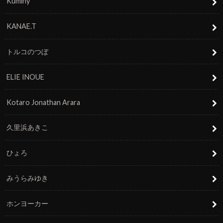
Kuminy
KANAE.T
トルコのつぼ
ELIE INOUE
Kotaro Jonathan Arara
久里浜あきこ
ひょろ
みうらみゆき
ホンヨーカー