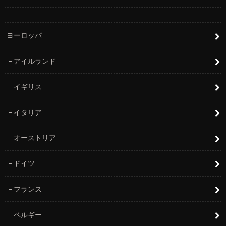
ヨーロッパ
アイルランド
イギリス
イタリア
オーストリア
ドイツ
フランス
ベルギー