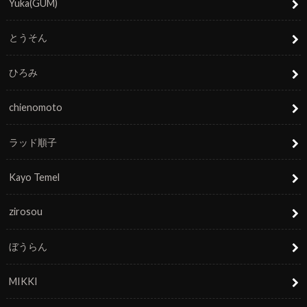
Yuka(GUM)
とうそん
ひろみ
chienomoto
ラッド順子
Kayo Temel
zirosou
ぼうらん
MIKKI