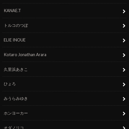
KANAE.T
トルコのつぼ
ELIE INOUE
Kotaro Jonathan Arara
久里浜あきこ
ひょろ
みうらみゆき
ホンヨーカー
オダノリコ