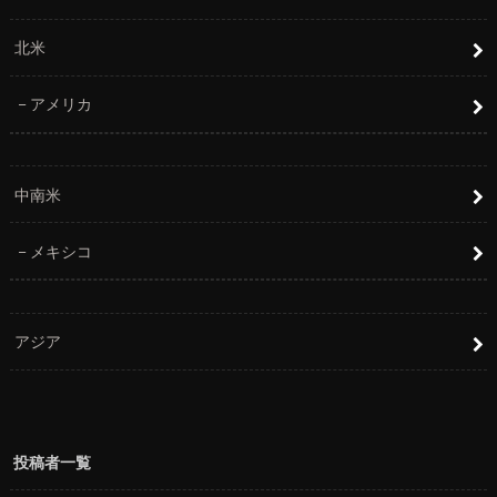
北米
アメリカ
中南米
メキシコ
アジア
投稿者一覧