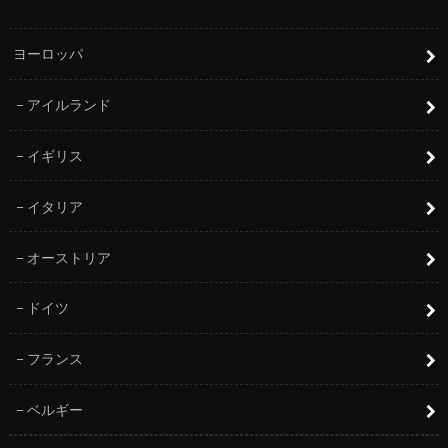
ヨーロッパ
アイルランド
イギリス
イタリア
オーストリア
ドイツ
フランス
ベルギー