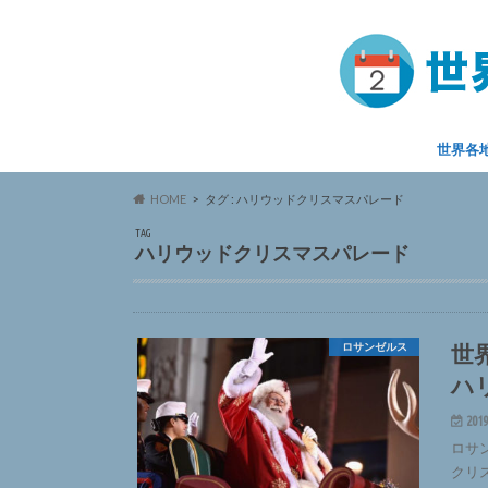
世界各
HOME
タグ : ハリウッドクリスマスパレード
TAG
ハリウッドクリスマスパレード
世
ロサンゼルス
ハ
2019
ロサ
クリ