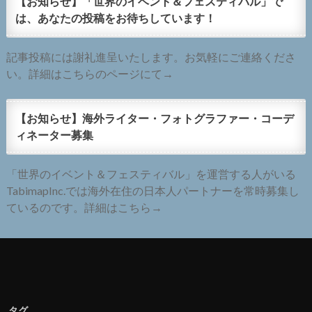
【お知らせ】「世界のイベント＆フェスティバル」で
は、あなたの投稿をお待ちしています！
記事投稿には謝礼進呈いたします。お気軽にご連絡くださ
い。詳細はこちらのページにて→
【お知らせ】海外ライター・フォトグラファー・コーデ
ィネーター募集
「世界のイベント＆フェスティバル」を運営する人がいる
TabimapInc.では海外在住の日本人パートナーを常時募集し
ているのです。詳細はこちら→
タグ