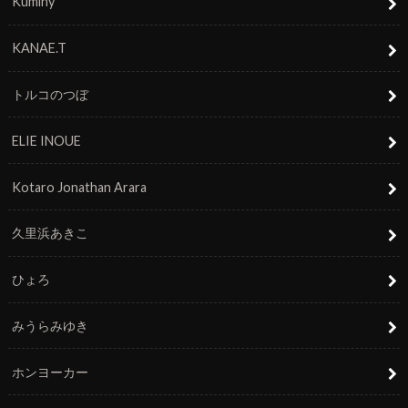
Kuminy
KANAE.T
トルコのつぼ
ELIE INOUE
Kotaro Jonathan Arara
久里浜あきこ
ひょろ
みうらみゆき
ホンヨーカー