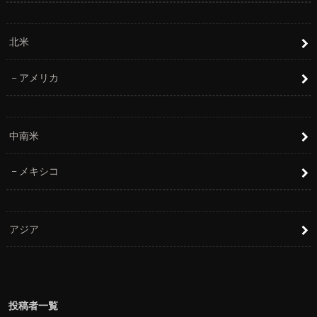
北米
アメリカ
中南米
メキシコ
アジア
投稿者一覧