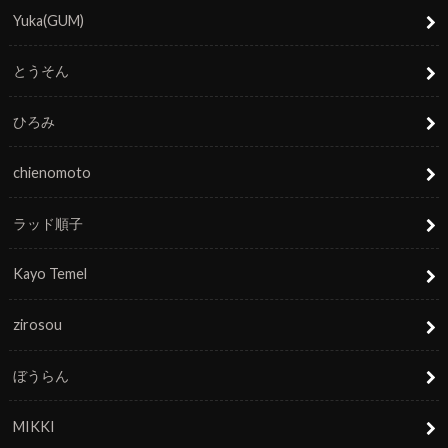
Yuka(GUM)
とうそん
ひろみ
chienomoto
ラッド順子
Kayo Temel
zirosou
ぼうらん
MIKKI