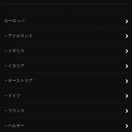
ヨーロッパ
アイルランド
イギリス
イタリア
オーストリア
ドイツ
フランス
ベルギー