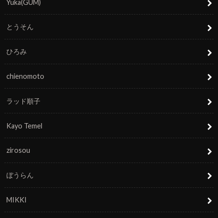
Yuka(GUM)
とうそん
ひろみ
chienomoto
ラッド順子
Kayo Temel
zirosou
ぼうらん
MIKKI