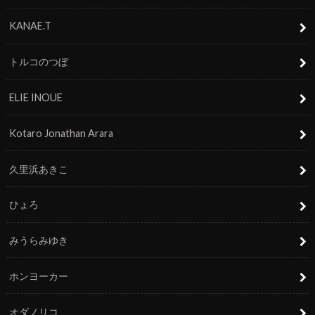
KANAE.T
トルコのつぼ
ELIE INOUE
Kotaro Jonathan Arara
久里浜あきこ
ひょろ
みうらみゆき
ホンヨーカー
オダノリコ