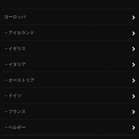
ヨーロッパ
アイルランド
イギリス
イタリア
オーストリア
ドイツ
フランス
ベルギー