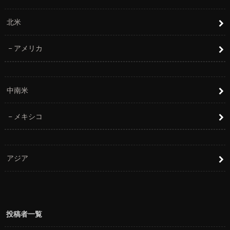
北米
アメリカ
中南米
メキシコ
アジア
投稿者一覧