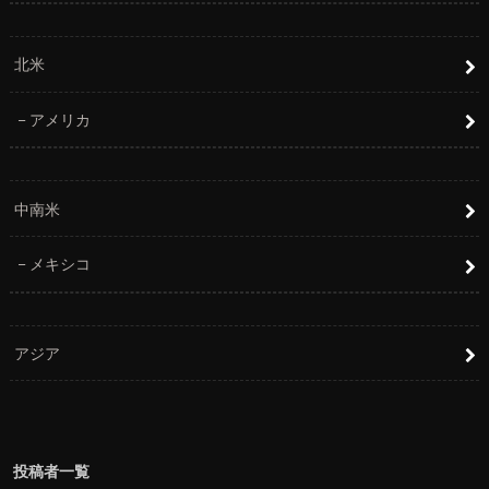
北米
アメリカ
中南米
メキシコ
アジア
投稿者一覧