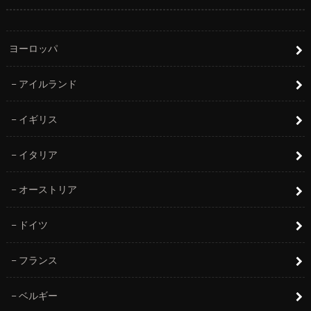
ヨーロッパ
アイルランド
イギリス
イタリア
オーストリア
ドイツ
フランス
ベルギー