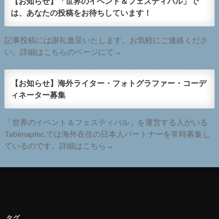
【お知らせ】「世界のイベント＆フェスティバル」で
は、あなたの投稿をお待ちしています！
記事投稿には謝礼進呈いたします。お気軽にご連絡くださ
い。詳細はこちらのページにて→
【お知らせ】海外ライター・フォトグラファー・コーデ
ィネーター募集
「世界のイベント＆フェスティバル」を運営する人がいる
TabimapInc.では海外在住の日本人パートナーを常時募集し
ているのです。詳細はこちら→
タグ