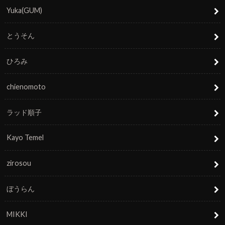
Yuka(GUM)
とうそん
ひろみ
chienomoto
ラッド順子
Kayo Temel
zirosou
ぼうらん
MIKKI