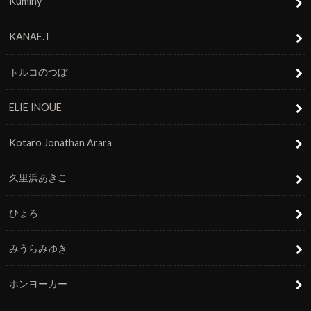
Kuminy
KANAE.T
トルコのつぼ
ELIE INOUE
Kotaro Jonathan Arara
久里浜あきこ
ひょろ
みうらみゆき
ホンヨーカー