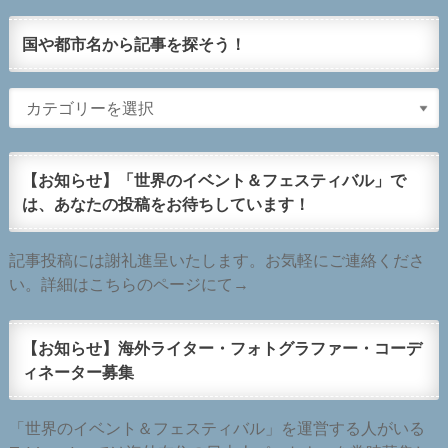
国や都市名から記事を探そう！
【お知らせ】「世界のイベント＆フェスティバル」で
は、あなたの投稿をお待ちしています！
記事投稿には謝礼進呈いたします。お気軽にご連絡くださ
い。詳細はこちらのページにて→
【お知らせ】海外ライター・フォトグラファー・コーデ
ィネーター募集
「世界のイベント＆フェスティバル」を運営する人がいる