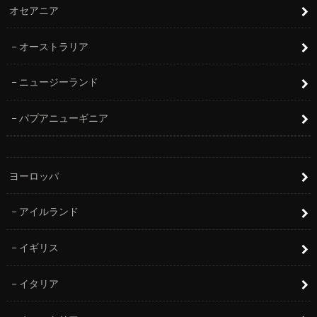
オセアニア
オーストラリア
ニュージーランド
パプアニューギニア
ヨーロッパ
アイルランド
イギリス
イタリア