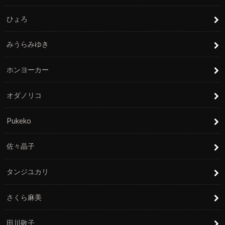
ひょろ
みうらみゆき
ホンヨーカー
オダノリコ
Pukeko
佐々晶子
タンジユカリ
さくら麻美
田川敬子