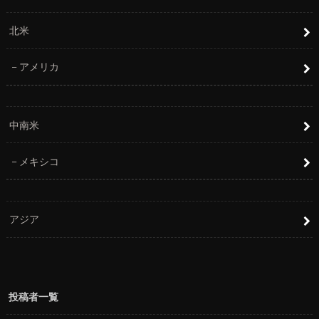
北米
アメリカ
中南米
メキシコ
アジア
投稿者一覧