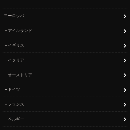
ヨーロッパ
アイルランド
イギリス
イタリア
オーストリア
ドイツ
フランス
ベルギー