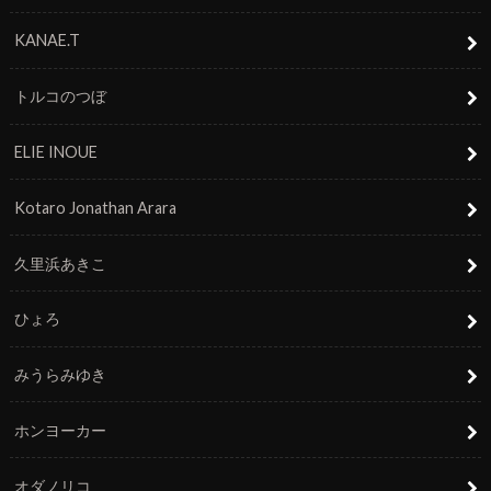
KANAE.T
トルコのつぼ
ELIE INOUE
Kotaro Jonathan Arara
久里浜あきこ
ひょろ
みうらみゆき
ホンヨーカー
オダノリコ