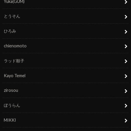
Yuka(GUM)
とうそん
ひろみ
chienomoto
ラッド順子
Kayo Temel
zirosou
ぼうらん
MIKKI