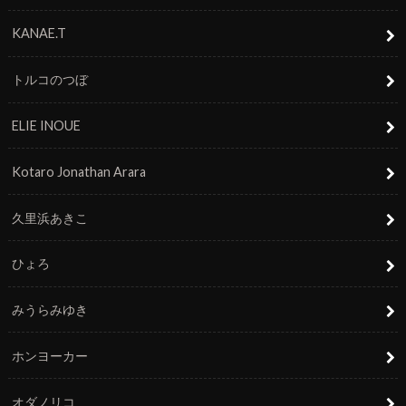
KANAE.T
トルコのつぼ
ELIE INOUE
Kotaro Jonathan Arara
久里浜あきこ
ひょろ
みうらみゆき
ホンヨーカー
オダノリコ