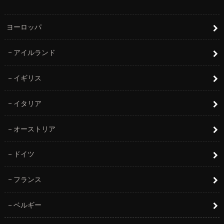
ヨーロッパ
アイルランド
イギリス
イタリア
オーストリア
ドイツ
フランス
ベルギー