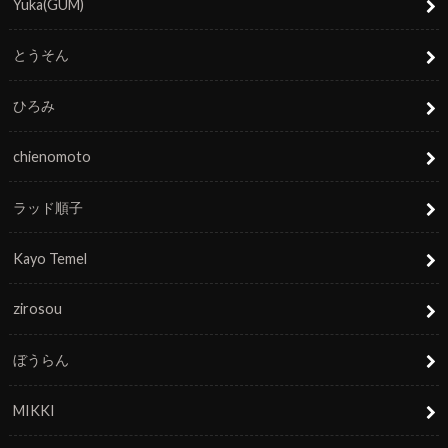
Yuka(GUM)
とうそん
ひろみ
chienomoto
ラッド順子
Kayo Temel
zirosou
ぼうらん
MIKKI