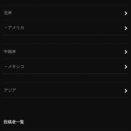
北米
アメリカ
中南米
メキシコ
アジア
投稿者一覧