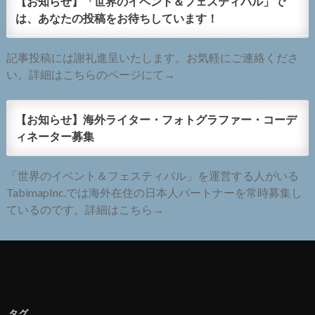
【お知らせ】「世界のイベント＆フェスティバル」で
は、あなたの投稿をお待ちしています！
記事投稿には謝礼進呈いたします。お気軽にご連絡くださ
い。詳細はこちらのページにて→
【お知らせ】海外ライター・フォトグラファー・コーデ
ィネーター募集
「世界のイベント＆フェスティバル」を運営する人がいる
TabimapInc.では海外在住の日本人パートナーを常時募集し
ているのです。詳細はこちら→
タグ