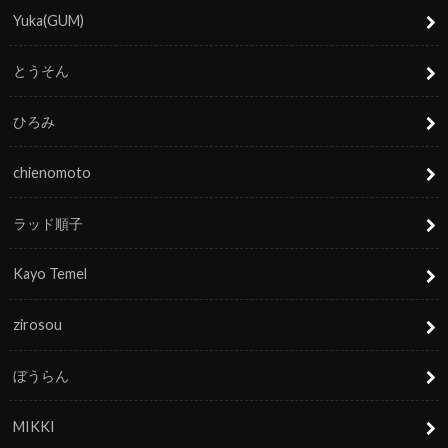
Yuka(GUM)
とうそん
ひろみ
chienomoto
ラッド順子
Kayo Temel
zirosou
ぼうらん
MIKKI