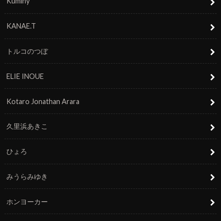
Kuminy
KANAE.T
トルコのつぼ
ELIE INOUE
Kotaro Jonathan Arara
久里浜あきこ
ひょろ
みうらみゆき
ホンヨーカー