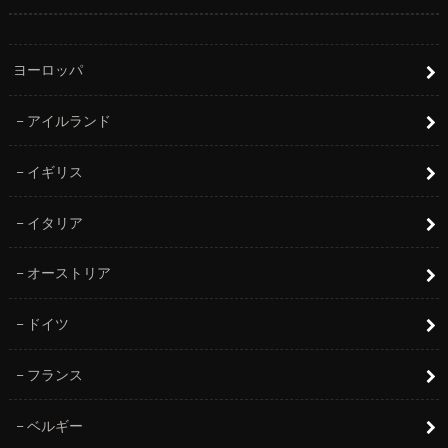
ヨーロッパ
アイルランド
イギリス
イタリア
オーストリア
ドイツ
フランス
ベルギー