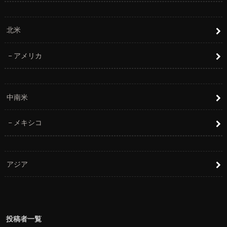
北米
アメリカ
中南米
メキシコ
アジア
投稿者一覧