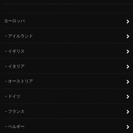
ヨーロッパ
アイルランド
イギリス
イタリア
オーストリア
ドイツ
フランス
ベルギー