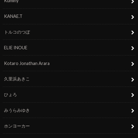
Kuminy
KANAE.T
トルコのつぼ
ELIE INOUE
Kotaro Jonathan Arara
久里浜あきこ
ひょろ
みうらみゆき
ホンヨーカー