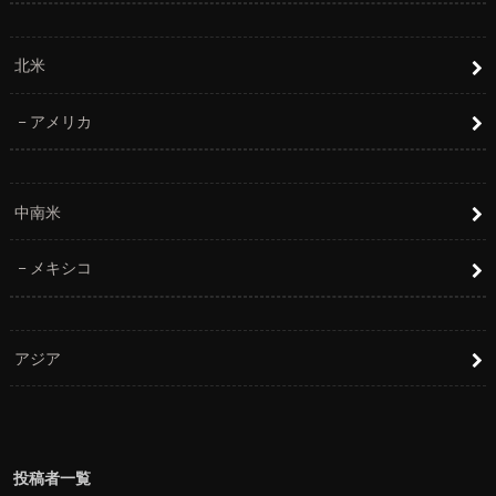
北米
アメリカ
中南米
メキシコ
アジア
投稿者一覧