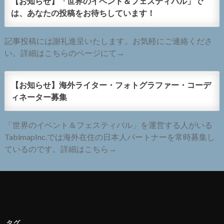
【お知らせ】「世界のイベント＆フェスティバル」で
は、あなたの投稿をお待ちしています！
記事投稿には謝礼進呈いたします。お気軽にご連絡くださ
い。詳細はこちらのページにて→
【お知らせ】海外ライター・フォトグラファー・コーデ
ィネーター募集
「世界のイベント＆フェスティバル」を運営する人がいる
TabimapInc.では海外在住の日本人パートナーを常時募集し
ているのです。詳細はこちら→
タグ