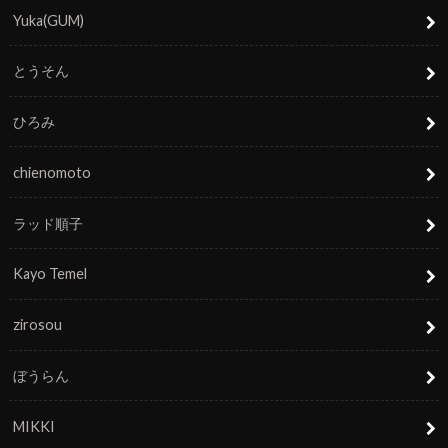
Yuka(GUM)
とうそん
ひろみ
chienomoto
ラッド順子
Kayo Temel
zirosou
ぼうらん
MIKKI