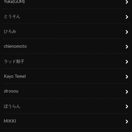
Yuka(GUM)
とうそん
ひろみ
chienomoto
ラッド順子
Kayo Temel
zirosou
ぼうらん
MIKKI