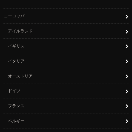
ヨーロッパ
アイルランド
イギリス
イタリア
オーストリア
ドイツ
フランス
ベルギー