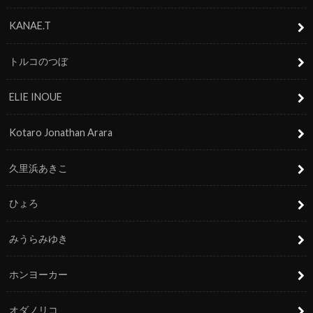
KANAE.T
トルコのつぼ
ELIE INOUE
Kotaro Jonathan Arara
久里浜あきこ
ひょろ
みうらみゆき
ホンヨーカー
オダノリコ