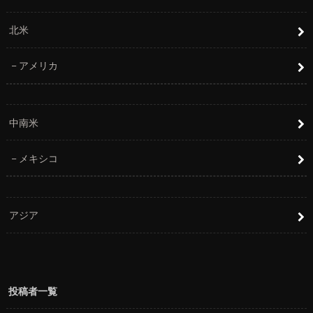
北米
アメリカ
中南米
メキシコ
アジア
投稿者一覧