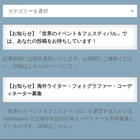
【お知らせ】「世界のイベント＆フェスティバル」で
は、あなたの投稿をお待ちしています！
記事投稿には謝礼進呈いたします。お気軽にご連絡くださ
い。詳細はこちらのページにて→
【お知らせ】海外ライター・フォトグラファー・コーデ
ィネーター募集
「世界のイベント＆フェスティバル」を運営する人がいる
TabimapInc.では海外在住の日本人パートナーを常時募集し
ているのです。詳細はこちら→