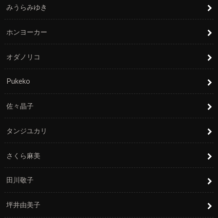
みうらみゆき
ホンヨーカー
オダノリコ
Pukeko
佐々晶子
タンジユカリ
さくら麻美
田川敬子
坪井由美子