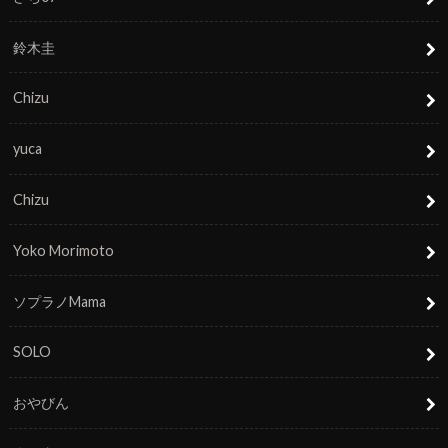
鈴木圭
Chizu
yuca
Chizu
Yoko Morimoto
ソプラノMama
SOLO
おやびん