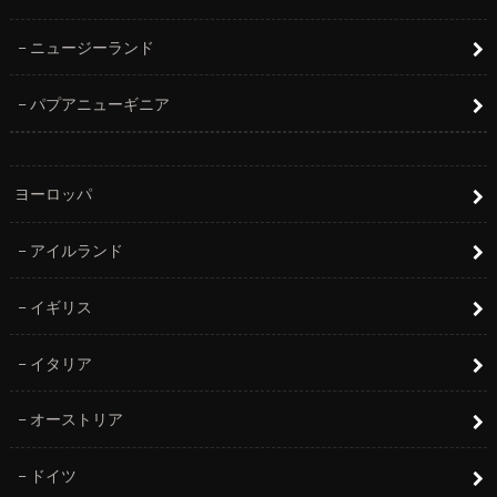
ニュージーランド
パプアニューギニア
ヨーロッパ
アイルランド
イギリス
イタリア
オーストリア
ドイツ