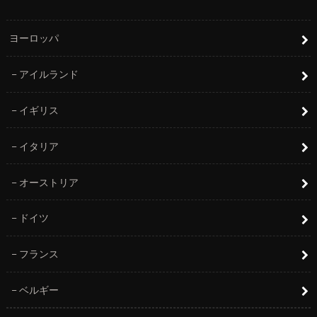
ヨーロッパ
アイルランド
イギリス
イタリア
オーストリア
ドイツ
フランス
ベルギー