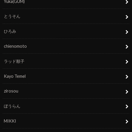
Yuka(GUM)
とうそん
ひろみ
chienomoto
ラッド順子
Kayo Temel
zirosou
ぼうらん
MIKKI