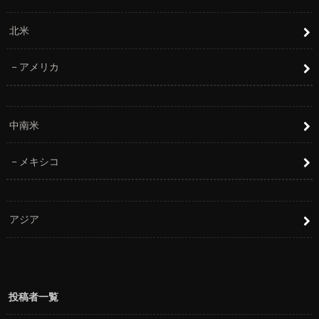
北米
アメリカ
中南米
メキシコ
アジア
投稿者一覧