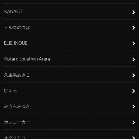
KANAE.T
トルコのつぼ
ELIE INOUE
Kotaro Jonathan Arara
久里浜あきこ
ひょろ
みうらみゆき
ホンヨーカー
オダノリコ