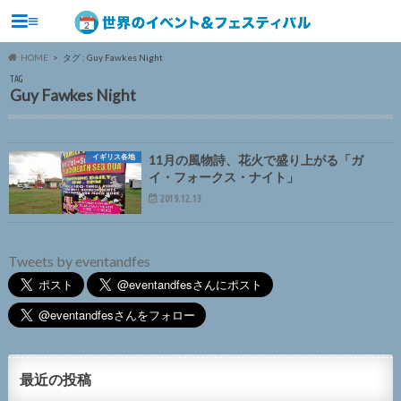
≡
HOME
タグ : Guy Fawkes Night
TAG
Guy Fawkes Night
イギリス各地
11月の風物詩、花火で盛り上がる「ガ
イ・フォークス・ナイト」
2019.12.13
Tweets by eventandfes
最近の投稿