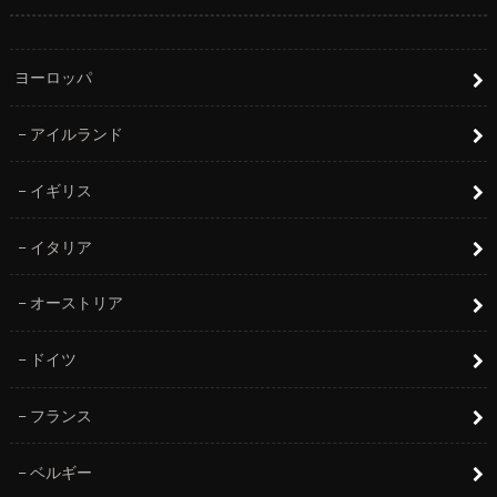
ヨーロッパ
アイルランド
イギリス
イタリア
オーストリア
ドイツ
フランス
ベルギー