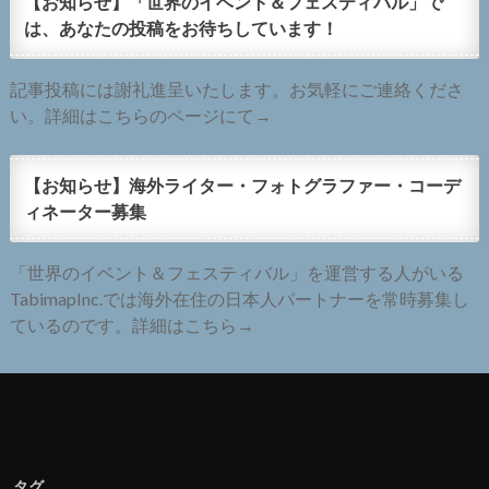
【お知らせ】「世界のイベント＆フェスティバル」で
は、あなたの投稿をお待ちしています！
記事投稿には謝礼進呈いたします。お気軽にご連絡くださ
い。詳細はこちらのページにて→
【お知らせ】海外ライター・フォトグラファー・コーデ
ィネーター募集
「世界のイベント＆フェスティバル」を運営する人がいる
TabimapInc.では海外在住の日本人パートナーを常時募集し
ているのです。詳細はこちら→
タグ