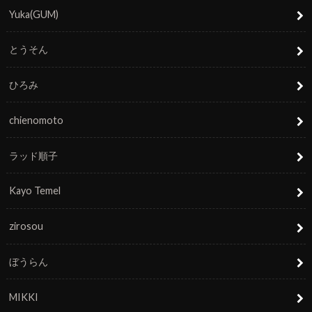
Yuka(GUM)
とうそん
ひろみ
chienomoto
ラッド順子
Kayo Temel
zirosou
ぼうらん
MIKKI