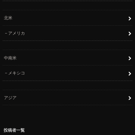
北米
アメリカ
中南米
メキシコ
アジア
投稿者一覧