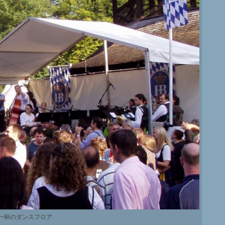
一杯のダンスフロア