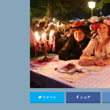
ツイート
シェア