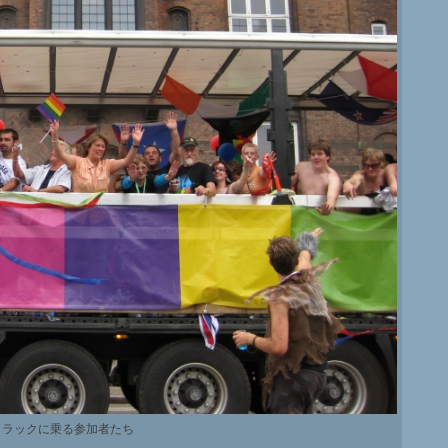
トラックに乗る参加者たち