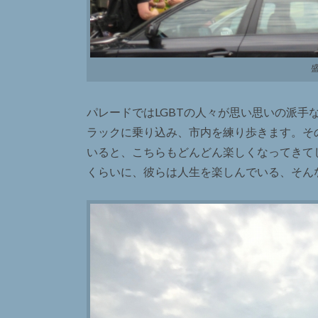
パレードではLGBTの人々が思い思いの派手
ラックに乗り込み、市内を練り歩きます。そ
いると、こちらもどんどん楽しくなってきてし
くらいに、彼らは人生を楽しんでいる、そん