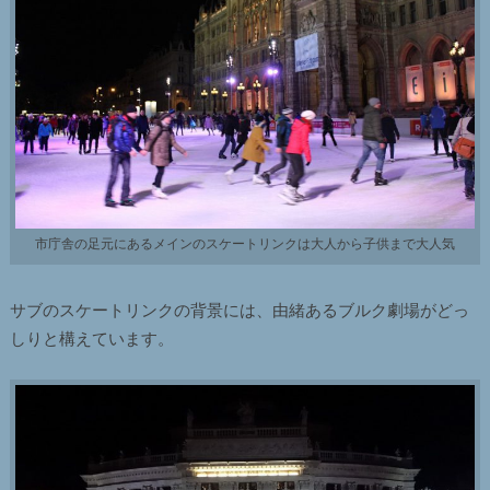
市庁舎の足元にあるメインのスケートリンクは大人から子供まで大人気
サブのスケートリンクの背景には、由緒あるブルク劇場がどっ
しりと構えています。