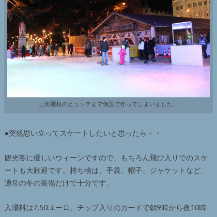
三角屋根のヒュッテまで仮設で作ってしまいました。
●突然思い立ってスケートしたいと思ったら・・
観光客に優しいウィーンですので、もちろん飛び入りでのスケ
ートも大歓迎です。持ち物は、手袋、帽子、ジャケットなど、
通常の冬の装備だけで十分です。
入場料は7.50ユーロ。チップ入りのカードで朝9時から夜10時