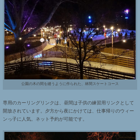
公園の木の間を縫うように作られた、林間スケートコース
専用のカーリングリンクは、昼間は子供の練習用リンクとして
開放されています。夕方から夜にかけては、仕事帰りのウィー
ンっ子に人気。ネット予約が可能です。