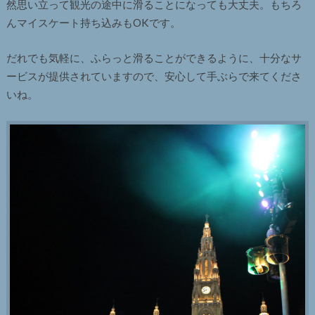
然思い立って観光の途中に滑ることになっても大丈夫。もちろ
んマイスケート持ち込みもOKです。
だれでも気軽に、ふらっと滑ることができるように、十分なサ
ービスが提供されていますので、安心して手ぶらで来てくださ
いね。