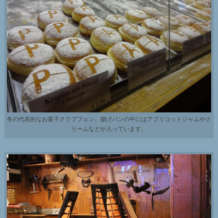
冬の代表的なお菓子クラプフェン。揚げパンの中にはアプリコットジャムやク
リームなどが入っています。