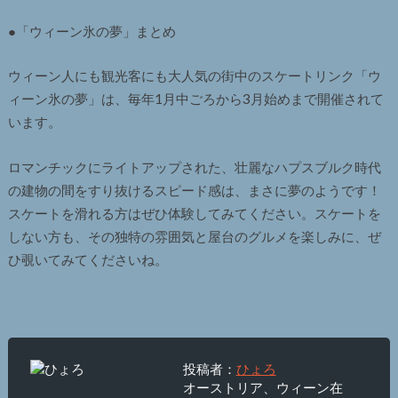
●「ウィーン氷の夢」まとめ
ウィーン人にも観光客にも大人気の街中のスケートリンク「ウ
ィーン氷の夢」は、毎年1月中ごろから3月始めまで開催されて
います。
ロマンチックにライトアップされた、壮麗なハプスブルク時代
の建物の間をすり抜けるスピード感は、まさに夢のようです！
スケートを滑れる方はぜひ体験してみてください。スケートを
しない方も、その独特の雰囲気と屋台のグルメを楽しみに、ぜ
ひ覗いてみてくださいね。
投稿者：
ひょろ
オーストリア、ウィーン在