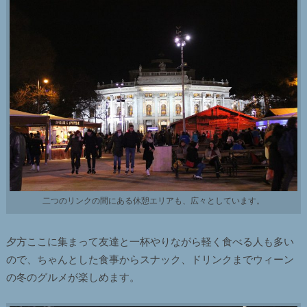
二つのリンクの間にある休憩エリアも、広々としています。
夕方ここに集まって友達と一杯やりながら軽く食べる人も多い
ので、ちゃんとした食事からスナック、ドリンクまでウィーン
の冬のグルメが楽しめます。