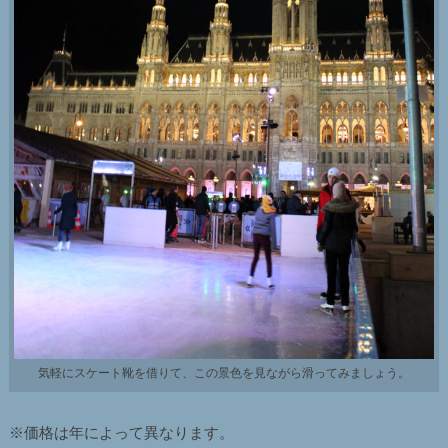
気軽にスケート靴を借りて、この景色を見ながら滑ってみましょう。
※価格は年によって異なります。