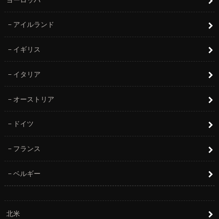
アイルランド
イギリス
イタリア
オーストリア
ドイツ
フランス
ベルギー
北米