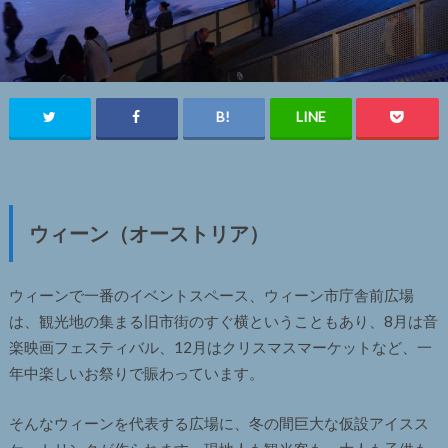
ウィーン（オーストリア）
ウィーンで一番のイベントスペース、ウィーン市庁舎前広場
は、観光地の集まる旧市街のすぐ横ということもあり、8月は音
楽映画フェスティバル、12月はクリスマスマーケットなど、一
年中楽しいお祭りで賑わっています。
そんなウィーンを代表する広場に、冬の間巨大な仮設アイスス