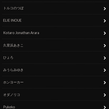
トルコのつぼ
ELIE INOUE
Kotaro Jonathan Arara
久里浜あきこ
ひょろ
みうらみゆき
ホンヨーカー
オダノリコ
Pukeko