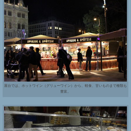
屋台では、ホットワイン（グリューワイン）から、軽食、甘いものまで種類も
豊富。