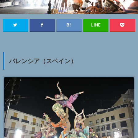
バレンシア（スペイン）