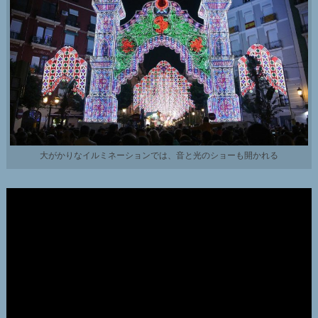
大がかりなイルミネーションでは、音と光のショーも開かれる