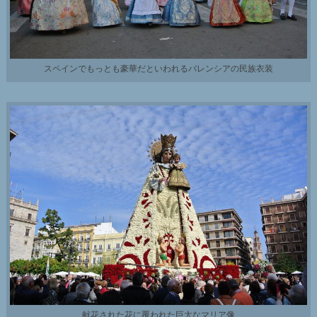
スペインでもっとも豪華だといわれるバレンシアの民族衣装
献花された花に覆われた巨大なマリア像