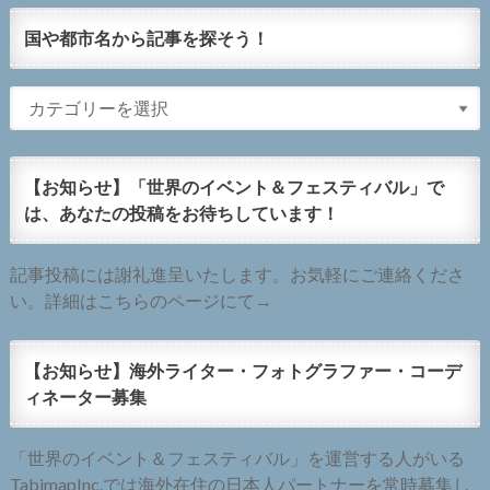
国や都市名から記事を探そう！
【お知らせ】「世界のイベント＆フェスティバル」で
は、あなたの投稿をお待ちしています！
記事投稿には謝礼進呈いたします。お気軽にご連絡くださ
い。詳細はこちらのページにて→
【お知らせ】海外ライター・フォトグラファー・コーデ
ィネーター募集
「世界のイベント＆フェスティバル」を運営する人がいる
TabimapInc.では海外在住の日本人パートナーを常時募集し