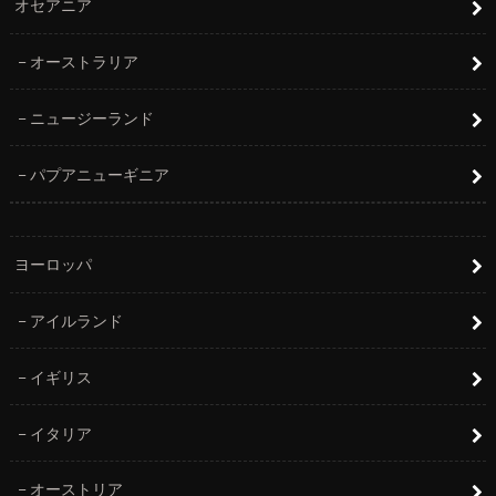
オセアニア
オーストラリア
ニュージーランド
パプアニューギニア
ヨーロッパ
アイルランド
イギリス
イタリア
オーストリア