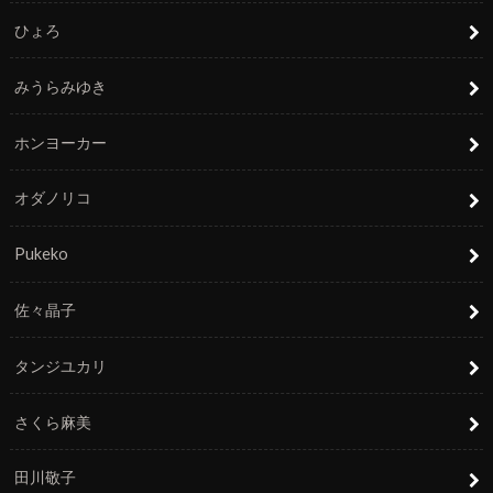
ひょろ
みうらみゆき
ホンヨーカー
オダノリコ
Pukeko
佐々晶子
タンジユカリ
さくら麻美
田川敬子