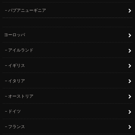
パプアニューギニア
ヨーロッパ
アイルランド
イギリス
イタリア
オーストリア
ドイツ
フランス