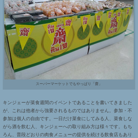
スーパーマーケットでもやっぱり「齋」
キンジェーが菜食週間のイベントであることを書いてきました
が、これは他者から強要されるものではありません。参加・不
参加は個人の自由です。一日だけ菜食にしてみる人、菜食しな
がら酒を飲む人、キンジェーへの取り組み方は様々です。もち
ろん、普段どおりの肉食メニューの提供を続ける飲食店もあり