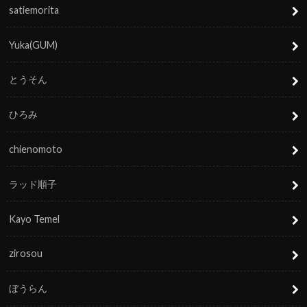
satiemorita
Yuka(GUM)
とうそん
ひろみ
chienomoto
ラッド順子
Kayo Temel
zirosou
ぼうらん