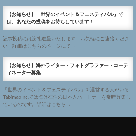
【お知らせ】「世界のイベント＆フェスティバル」で
は、あなたの投稿をお待ちしています！
記事投稿には謝礼進呈いたします。お気軽にご連絡くださ
い。詳細はこちらのページにて→
【お知らせ】海外ライター・フォトグラファー・コーデ
ィネーター募集
「世界のイベント＆フェスティバル」を運営する人がいる
TabimapInc.では海外在住の日本人パートナーを常時募集し
ているのです。詳細はこちら→