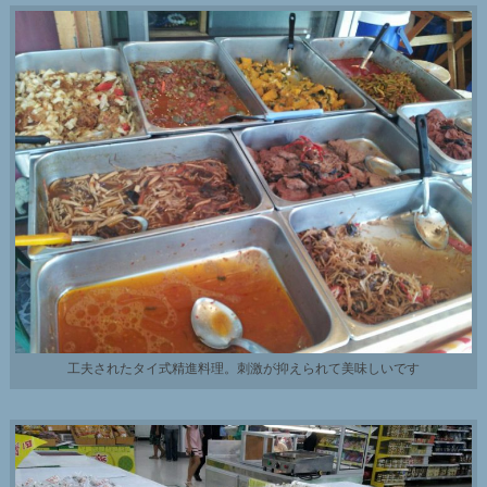
工夫されたタイ式精進料理。刺激が抑えられて美味しいです