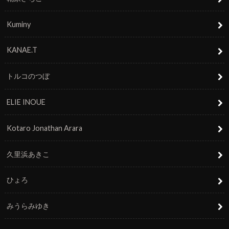
Kuminy
KANAE.T
トルコのつぼ
ELIE INOUE
Kotaro Jonathan Arara
久里浜あきこ
ひょろ
みうらみゆき