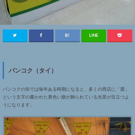
バンコク（タイ）
バンコクの街では毎年ある時期になると、多くの商店に「齋」
という文字の書かれた黄色い旗が飾られている光景が目立つよ
うになります。