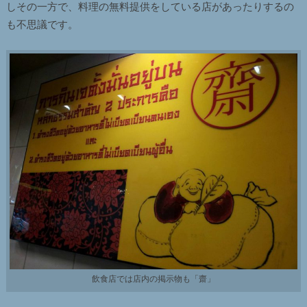
しその一方で、料理の無料提供をしている店があったりするの
も不思議です。
飲食店では店内の掲示物も「齋」