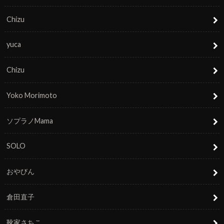
Chizu
yuca
Chizu
Yoko Morimoto
ソプラノMama
SOLO
おやびん
倉田直子
靴家さちこ