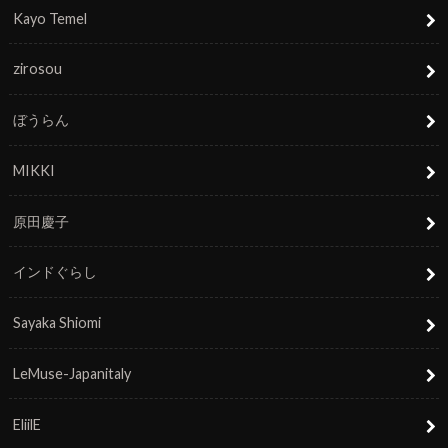
Kayo Temel
zirosou
ぼうらん
MIKKI
原田慶子
インドぐらし
Sayaka Shiomi
LeMuse-Japanitaly
EliilE