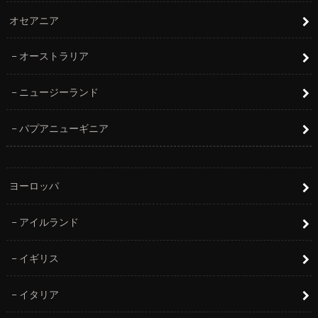
オセアニア
オーストラリア
ニュージーランド
パプアニューギニア
ヨーロッパ
アイルランド
イギリス
イタリア