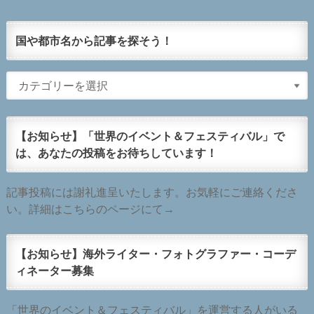
国や都市名から記事を探そう！
【お知らせ】「世界のイベント＆フェスティバル」で
は、あなたの投稿をお待ちしています！
記事投稿には謝礼進呈いたします。お気軽にご連絡くださ
い。詳細はこちらのページにて→
【お知らせ】海外ライター・フォトグラファー・コーデ
ィネーター募集
「世界のイベント＆フェスティバル」を運営する人がいる