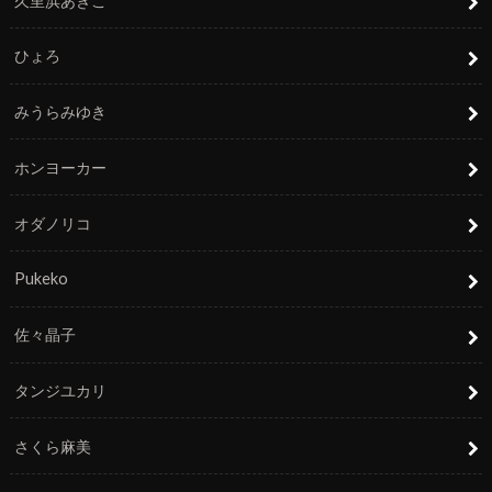
久里浜あきこ
ひょろ
みうらみゆき
ホンヨーカー
オダノリコ
Pukeko
佐々晶子
タンジユカリ
さくら麻美