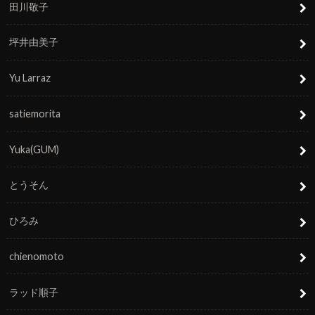
田川敬子
坪井由美子
Yu Larraz
satiemorita
Yuka(GUM)
とうそん
ひろみ
chienomoto
ラッド順子