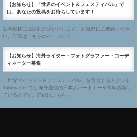
【お知らせ】「世界のイベント＆フェスティバル」で
は、あなたの投稿をお待ちしています！
記事投稿には謝礼進呈いたします。お気軽にご連絡くださ
い。詳細はこちらのページにて→
【お知らせ】海外ライター・フォトグラファー・コーデ
ィネーター募集
「世界のイベント＆フェスティバル」を運営する人がいる
TabimapInc.では海外在住の日本人パートナーを常時募集し
ているのです。詳細はこちら→