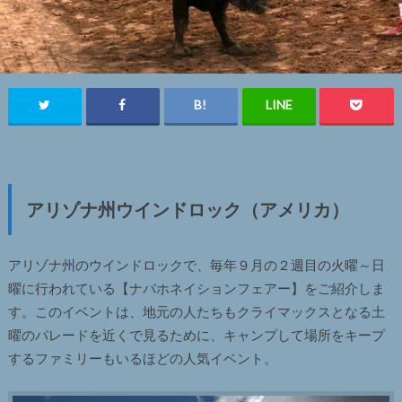
アリゾナ州ウインドロック（アメリカ）
アリゾナ州のウインドロックで、毎年９月の２週目の火曜～日
曜に行われている【ナバホネイションフェアー】をご紹介しま
す。このイベントは、地元の人たちもクライマックスとなる土
曜のパレードを近くで見るために、キャンプして場所をキープ
するファミリーもいるほどの人気イベント。