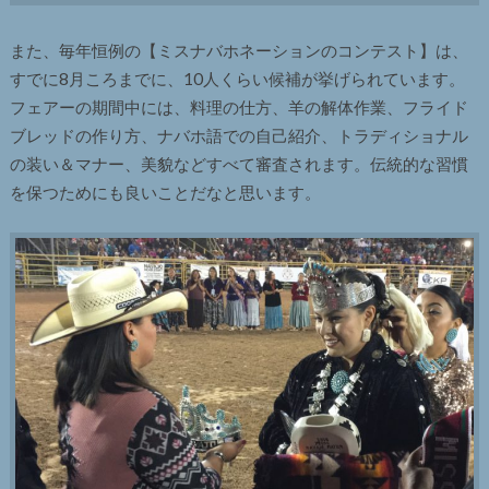
また、毎年恒例の【ミスナバホネーションのコンテスト】は、
すでに8月ころまでに、10人くらい候補が挙げられています。
フェアーの期間中には、料理の仕方、羊の解体作業、フライド
ブレッドの作り方、ナバホ語での自己紹介、トラディショナル
の装い＆マナー、美貌などすべて審査されます。伝統的な習慣
を保つためにも良いことだなと思います。