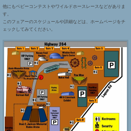
他にもベビーコンテストやワイルドホースレースなどがありま
す。
このフェアーのスケジュールや詳細などは、ホームページをチ
ェックしてみてください。