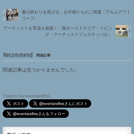
夏の終わりを告げる、お牛様たちのご帰還「アルムアプト
リープ」
アーティストを育成＆発掘！「南オーストラリア・リビン
グ・アーティストフェスティバル」
Recommend
関連記事
関連記事は見つかりませんでした。
Tweets by eventandfes