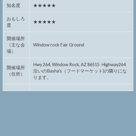
知名度
★★★★★
おもしろ
★★★★★
度
開催場所
（主な会
Window rock Fair Ground
場）
Hwy 264, Window Rock, AZ 86515 Highway264
開催場所
沿いのBasha’s（フードマーケット)の隣りにな
（住所）
ります。