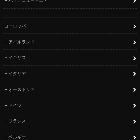
パプアニューギニア
ヨーロッパ
アイルランド
イギリス
イタリア
オーストリア
ドイツ
フランス
ベルギー