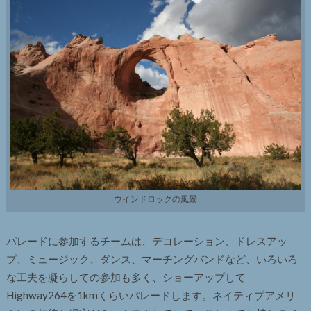
ウインドロックの風景
パレードに参加するチームは、デコレーション、ドレスアッ
プ、ミュージック、ダンス、マーチングバンドなど、いろいろ
な工夫を凝らしての参加も多く、ショーアップして
Highway264を1kmくらいパレードします。ネイティブアメリ