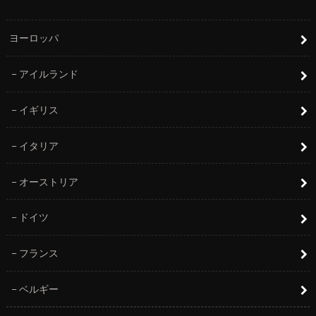
ヨーロッパ
アイルランド
イギリス
イタリア
オーストリア
ドイツ
フランス
ベルギー