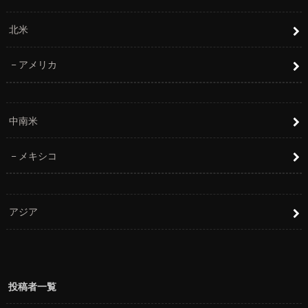
北米
アメリカ
中南米
メキシコ
アジア
投稿者一覧