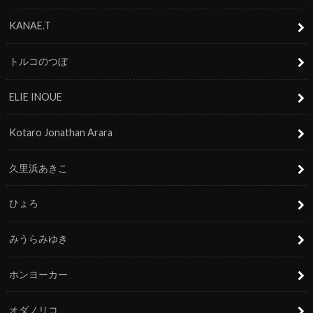
KANAE.T
トルコのつぼ
ELIE INOUE
Kotaro Jonathan Arara
久里浜あきこ
ひょろ
みうらみゆき
ホンヨーカー
オダノリコ