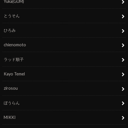
Yuka(GUM)
とうそん
ひろみ
chienomoto
ラッド順子
Kayo Temel
zirosou
ぼうらん
MIKKI