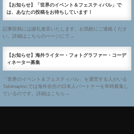
【お知らせ】「世界のイベント＆フェスティバル」で
は、あなたの投稿をお待ちしています！
記事投稿には謝礼進呈いたします。お気軽にご連絡くださ
い。詳細はこちらのページにて→
【お知らせ】海外ライター・フォトグラファー・コーデ
ィネーター募集
「世界のイベント＆フェスティバル」を運営する人がいる
TabimapInc.では海外在住の日本人パートナーを常時募集し
ているのです。詳細はこちら→