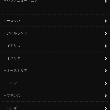
パプアニューギニア
ヨーロッパ
アイルランド
イギリス
イタリア
オーストリア
ドイツ
フランス
ベルギー