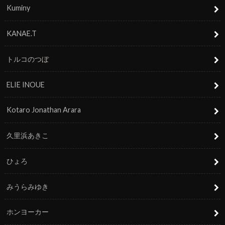
Kuminy
KANAE.T
トルコのつぼ
ELIE INOUE
Kotaro Jonathan Arara
久里浜あきこ
ひょろ
みうらみゆき
ホンヨーカー