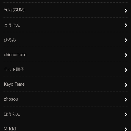
Yuka(GUM)
とうそん
ひろみ
chienomoto
ラッド順子
Kayo Temel
zirosou
ぼうらん
MIKKI