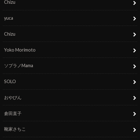
Chizu
yuca
Chizu
Yoko Morimoto
ソプラノMama
SOLO
おやびん
倉田直子
靴家さちこ