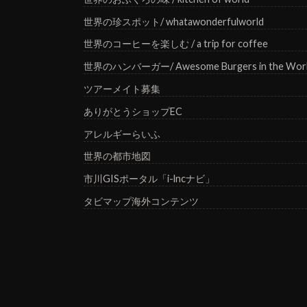
世界の珍スポット/ whatawonderfulworld
世界のコーヒーを楽しむ / a trip for coffee
世界のハンバーガー/ Awesome Burgers in the Wor
ツアーメイト募集
ありがとうショップEC
アレルギーらいふ
世界の都市地図
市川GISポータル「i-lncナビ」
タビマップ海外コンテンツ