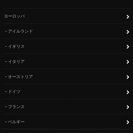
ヨーロッパ
アイルランド
イギリス
イタリア
オーストリア
ドイツ
フランス
ベルギー