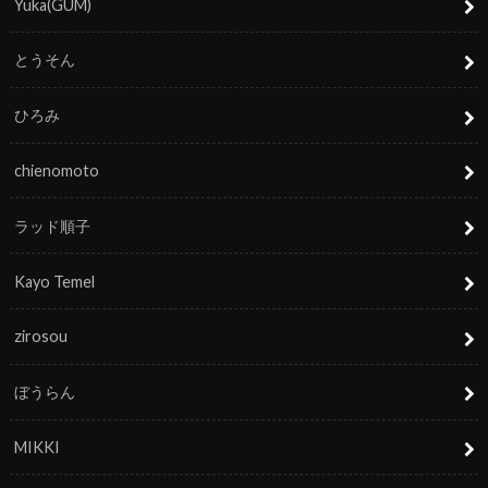
Yuka(GUM)
とうそん
ひろみ
chienomoto
ラッド順子
Kayo Temel
zirosou
ぼうらん
MIKKI