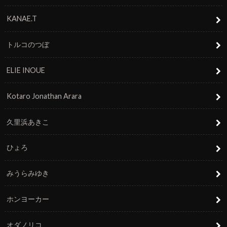
KANAE.T
トルコのつぼ
ELIE INOUE
Kotaro Jonathan Arara
久里浜あきこ
ひょろ
みうらみゆき
ホンヨーカー
オダノリコ