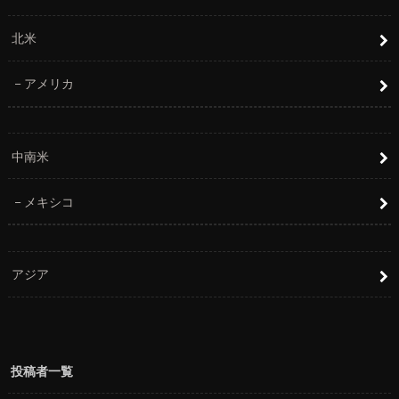
北米
アメリカ
中南米
メキシコ
アジア
投稿者一覧