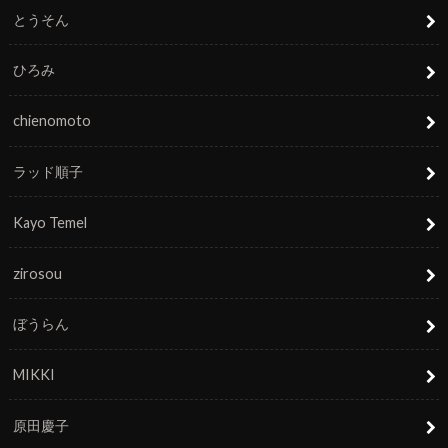
とうそん
ひろみ
chienomoto
ラッド順子
Kayo Temel
zirosou
ぼうらん
MIKKI
原田慶子