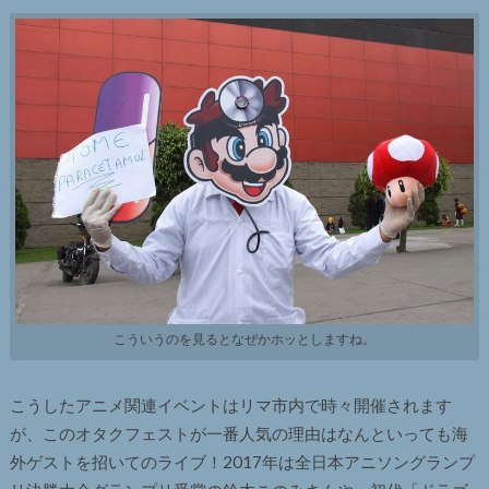
こういうのを見るとなぜかホッとしますね。
こうしたアニメ関連イベントはリマ市内で時々開催されます
が、このオタクフェストが一番人気の理由はなんといっても海
外ゲストを招いてのライブ！2017年は全日本アニソングランプ