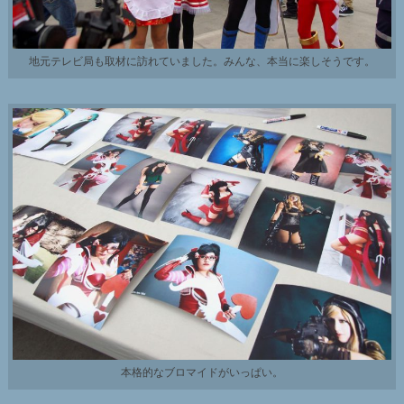
地元テレビ局も取材に訪れていました。みんな、本当に楽しそうです。
本格的なブロマイドがいっぱい。