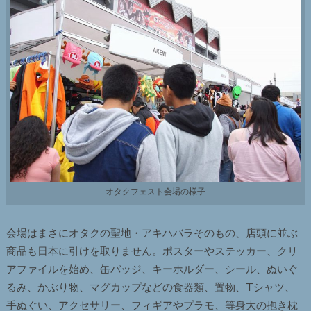
オタクフェスト会場の様子
会場はまさにオタクの聖地・アキハバラそのもの、店頭に並ぶ
商品も日本に引けを取りません。ポスターやステッカー、クリ
アファイルを始め、缶バッジ、キーホルダー、シール、ぬいぐ
るみ、かぶり物、マグカップなどの食器類、置物、Tシャツ、
手ぬぐい、アクセサリー、フィギアやプラモ、等身大の抱き枕