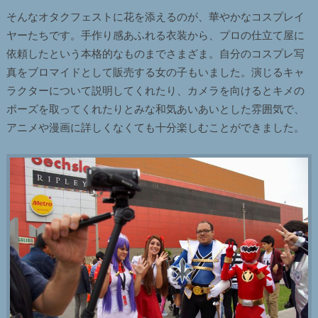
そんなオタクフェストに花を添えるのが、華やかなコスプレイ
ヤーたちです。手作り感あふれる衣装から、プロの仕立て屋に
依頼したという本格的なものまでさまざま。自分のコスプレ写
真をブロマイドとして販売する女の子もいました。演じるキャ
ラクターについて説明してくれたり、カメラを向けるとキメの
ポーズを取ってくれたりとみな和気あいあいとした雰囲気で、
アニメや漫画に詳しくなくても十分楽しむことができました。