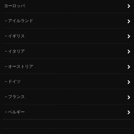
ヨーロッパ
アイルランド
イギリス
イタリア
オーストリア
ドイツ
フランス
ベルギー