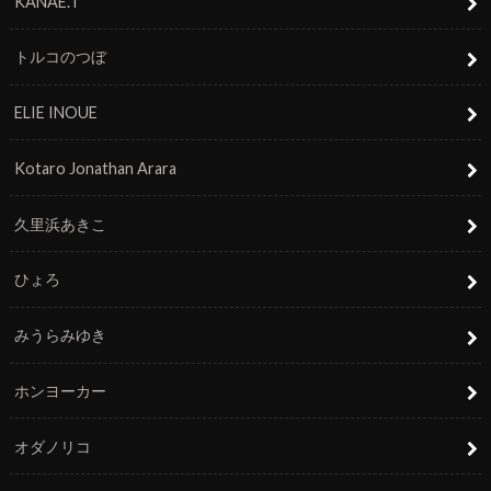
KANAE.T
トルコのつぼ
ELIE INOUE
Kotaro Jonathan Arara
久里浜あきこ
ひょろ
みうらみゆき
ホンヨーカー
オダノリコ