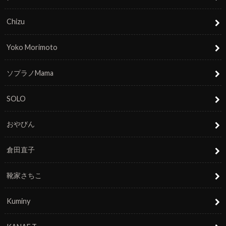
Chizu
Yoko Morimoto
ソプラノMama
SOLO
おやびん
倉田直子
靴家さちこ
Kuminy