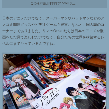
この抱き枕は日本円で3000円以上！
日本のアニメだけでなく、スーパーマンやバットマンなどのア
メコミ関連グッズやビデオゲームも豊富。なんと、同人誌のコ
ーナーまでありました。リマのOtakuたちは日本のアニメや漫
画をただ見て楽しむだけでなく、自分たちの世界を構築するレ
ベルにまで至っているんですね。