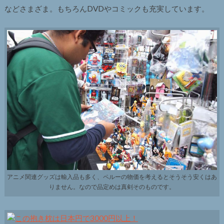
などさまざま。もちろんDVDやコミックも充実しています。
アニメ関連グッズは輸入品も多く、ペルーの物価を考えるとそうそう安くはあ
りません。なので品定めは真剣そのものです。