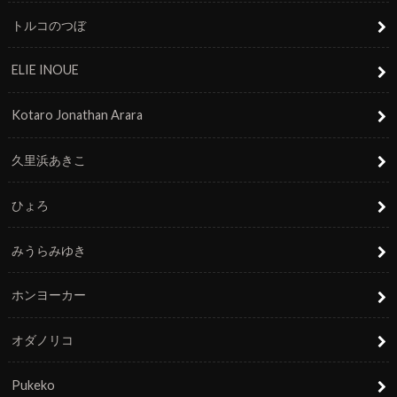
トルコのつぼ
ELIE INOUE
Kotaro Jonathan Arara
久里浜あきこ
ひょろ
みうらみゆき
ホンヨーカー
オダノリコ
Pukeko