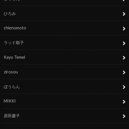
ひろみ
chienomoto
ラッド順子
Kayo Temel
zirosou
ぼうらん
MIKKI
原田慶子