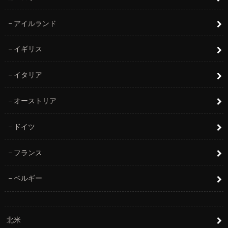
アイルランド
イギリス
イタリア
オーストリア
ドイツ
フランス
ベルギー
北米