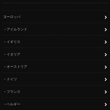
ヨーロッパ
アイルランド
イギリス
イタリア
オーストリア
ドイツ
フランス
ベルギー