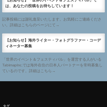
は、あなたの投稿をお待ちしています！
記事投稿には謝礼進呈いたします。お気軽にご連絡くださ
い。詳細はこちらのページにて→
【お知らせ】海外ライター・フォトグラファー・コーデ
ィネーター募集
「世界のイベント＆フェスティバル」を運営する人がいる
TabimapInc.では海外在住の日本人パートナーを常時募集し
ているのです。詳細はこちら→
タグ