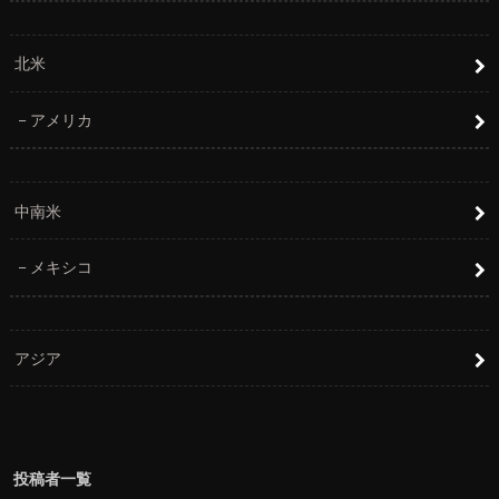
北米
アメリカ
中南米
メキシコ
アジア
投稿者一覧