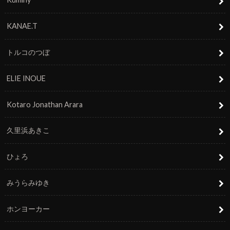
KANAE.T
トルコのつぼ
ELIE INOUE
Kotaro Jonathan Arara
久里浜あきこ
ひょろ
みうらみゆき
ホンヨーカー