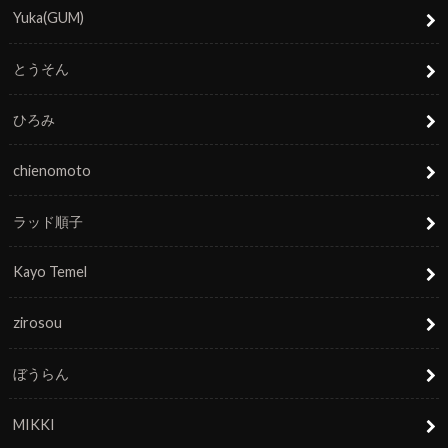
Yuka(GUM)
とうそん
ひろみ
chienomoto
ラッド順子
Kayo Temel
zirosou
ぼうらん
MIKKI