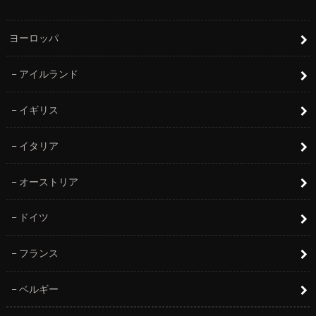
ヨーロッパ
アイルランド
イギリス
イタリア
オーストリア
ドイツ
フランス
ベルギー