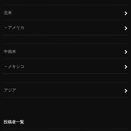
北米
アメリカ
中南米
メキシコ
アジア
投稿者一覧