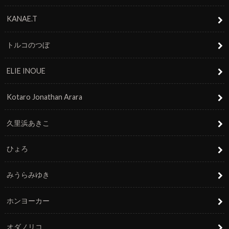
KANAE.T
トルコのつぼ
ELIE INOUE
Kotaro Jonathan Arara
久里浜あきこ
ひょろ
みうらみゆき
ホンヨーカー
オダノリコ