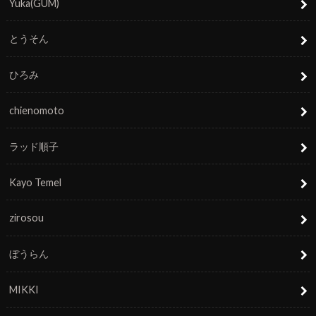
Yuka(GUM)
とうそん
ひろみ
chienomoto
ラッド順子
Kayo Temel
zirosou
ぼうらん
MIKKI