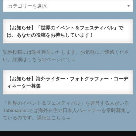
【お知らせ】「世界のイベント＆フェスティバル」で
は、あなたの投稿をお待ちしています！
記事投稿には謝礼進呈いたします。お気軽にご連絡くださ
い。詳細はこちらのページにて→
【お知らせ】海外ライター・フォトグラファー・コーデ
ィネーター募集
「世界のイベント＆フェスティバル」を運営する人がいる
TabimapInc.では海外在住の日本人パートナーを常時募集し
ているのです。詳細はこちら→