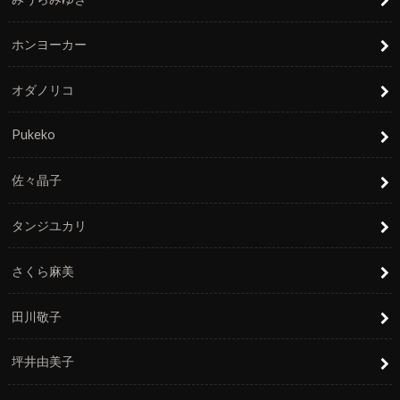
ホンヨーカー
オダノリコ
Pukeko
佐々晶子
タンジユカリ
さくら麻美
田川敬子
坪井由美子