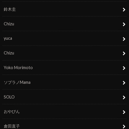
鈴木圭
Chizu
yuca
Chizu
Yoko Morimoto
ソプラノMama
SOLO
おやびん
倉田直子