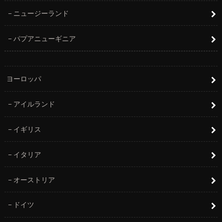
ニュージーランド
パプアニューギニア
ヨーロッパ
アイルランド
イギリス
イタリア
オーストリア
ドイツ