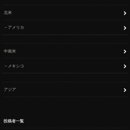
北米
アメリカ
中南米
メキシコ
アジア
投稿者一覧