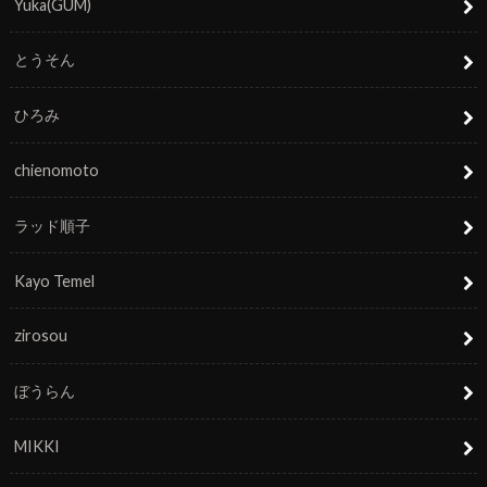
Yuka(GUM)
とうそん
ひろみ
chienomoto
ラッド順子
Kayo Temel
zirosou
ぼうらん
MIKKI