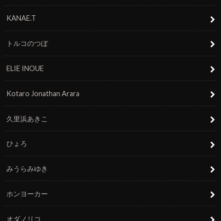
KANAE.T
トルコのつぼ
ELIE INOUE
Kotaro Jonathan Arara
久里浜あきこ
ひょろ
みうらみゆき
ホンヨーカー
オダノリコ