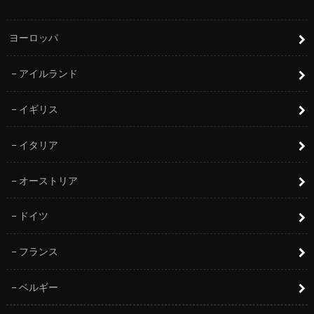
ヨーロッパ
アイルランド
イギリス
イタリア
オーストリア
ドイツ
フランス
ベルギー