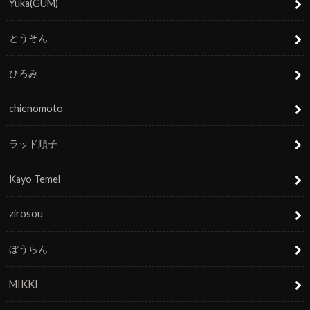
Yuka(GUM)
とうそん
ひろみ
chienomoto
ラッド順子
Kayo Temel
zirosou
ぼうらん
MIKKI