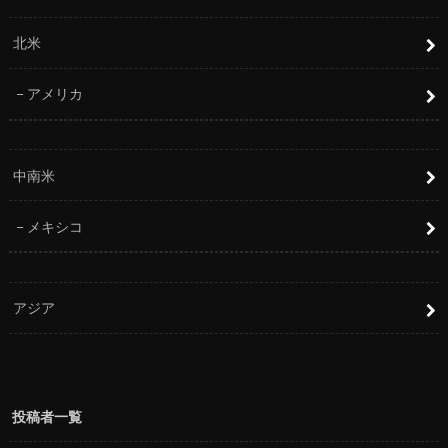
北米
アメリカ
中南米
メキシコ
アジア
投稿者一覧