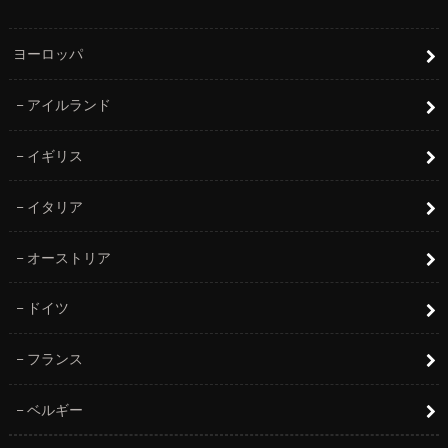
ヨーロッパ
アイルランド
イギリス
イタリア
オーストリア
ドイツ
フランス
ベルギー