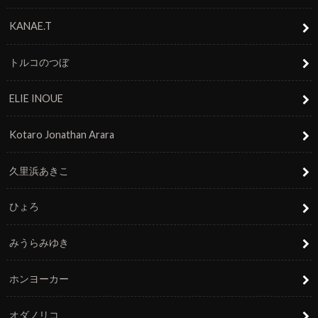
KANAE.T
トルコのつぼ
ELIE INOUE
Kotaro Jonathan Arara
久里浜あきこ
ひょろ
みうらみゆき
ホンヨーカー
オダノリコ