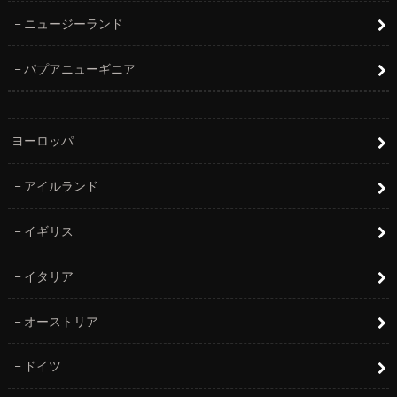
ニュージーランド
パプアニューギニア
ヨーロッパ
アイルランド
イギリス
イタリア
オーストリア
ドイツ