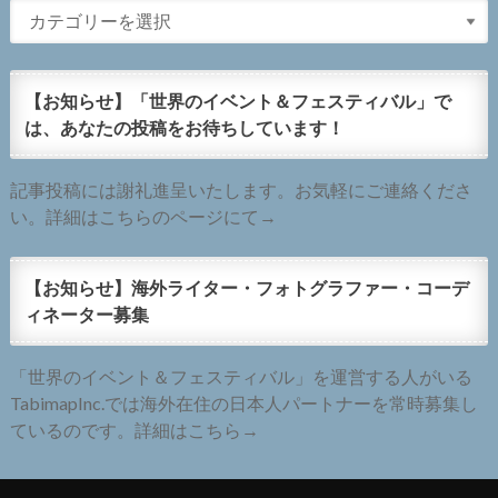
【お知らせ】「世界のイベント＆フェスティバル」で
は、あなたの投稿をお待ちしています！
記事投稿には謝礼進呈いたします。お気軽にご連絡くださ
い。詳細はこちらのページにて→
【お知らせ】海外ライター・フォトグラファー・コーデ
ィネーター募集
「世界のイベント＆フェスティバル」を運営する人がいる
TabimapInc.では海外在住の日本人パートナーを常時募集し
ているのです。詳細はこちら→