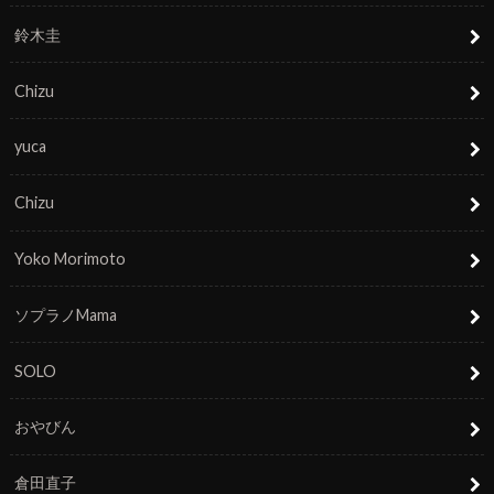
鈴木圭
Chizu
yuca
Chizu
Yoko Morimoto
ソプラノMama
SOLO
おやびん
倉田直子