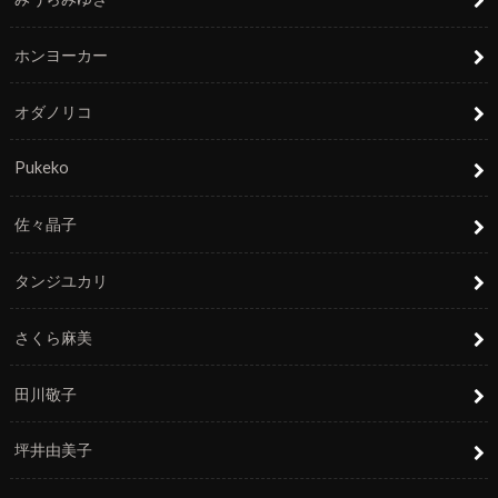
ホンヨーカー
オダノリコ
Pukeko
佐々晶子
タンジユカリ
さくら麻美
田川敬子
坪井由美子