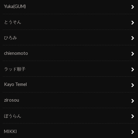
Yuka(GUM)
とうそん
ひろみ
chienomoto
ラッド順子
Kayo Temel
zirosou
ぼうらん
MIKKI