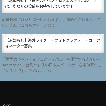
【お知らせ】「世界のイベント＆フェスティバル」で
は、あなたの投稿をお待ちしています！
記事投稿には謝礼進呈いたします。お気軽にご連絡くださ
い。詳細はこちらのページにて→
【お知らせ】海外ライター・フォトグラファー・コーデ
ィネーター募集
「世界のイベント＆フェスティバル」を運営する人がいる
TabimapInc.では海外在住の日本人パートナーを常時募集し
ているのです。詳細はこちら→
タグ