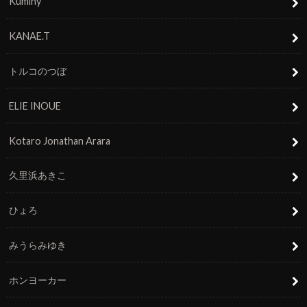
Kuminy
KANAE.T
トルコのつぼ
ELIE INOUE
Kotaro Jonathan Arara
久里浜あきこ
ひょろ
みうらみゆき
ホンヨーカー