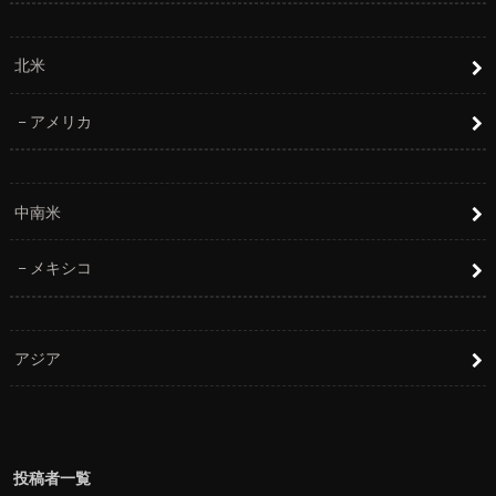
北米
アメリカ
中南米
メキシコ
アジア
投稿者一覧