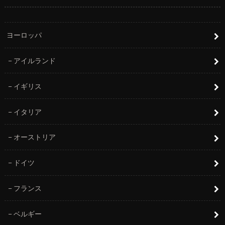
ヨーロッパ
アイルランド
イギリス
イタリア
オーストリア
ドイツ
フランス
ベルギー