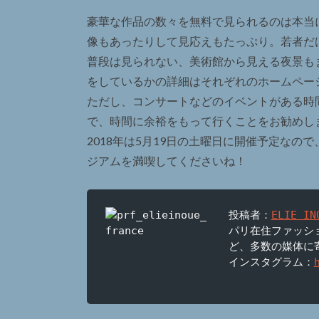
豪華な作品の数々を無料で見られるのは本当
像もあったりして見応えもたっぷり。若者だ
普段は見られない、美術館から見える夜景も
をしているかの詳細はそれぞれのホームペー
ただし、コンサートなどのイベントがある時
で、時間に余裕をもって行くことをお勧めし
2018年は5月19日の土曜日に開催予定な
ジアムを満喫してくださいね！
投稿者：
ELIE IN
パリ在住ファッシ
ど、多数の媒体に寄
インスタグラム：