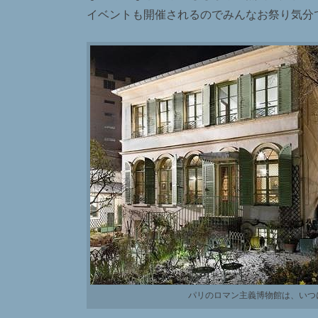
イベントも開催されるのでみんなお祭り気分
パリのロマン主義博物館は、いつ