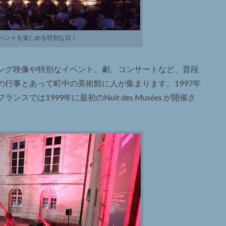
ベントを楽しめる特別な日！
ング映像や特別なイベント、劇、コンサートなど、普段
行事とあって町中の美術館に人が集まります。1997年
は1999年に最初のNuit des Musées が開催さ