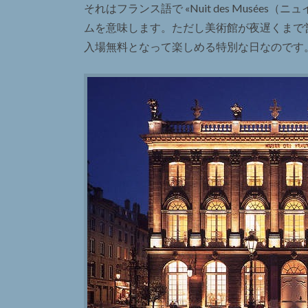
それはフランス語で «Nuit des Musé
ムを意味します。ただし美術館が夜遅くまで
入場無料となって楽しめる特別な日なのです