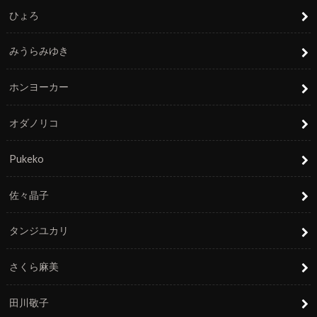
ひょろ
みうらみゆき
ホンヨーカー
オダノリコ
Pukeko
佐々晶子
タンジユカリ
さくら麻美
田川敬子