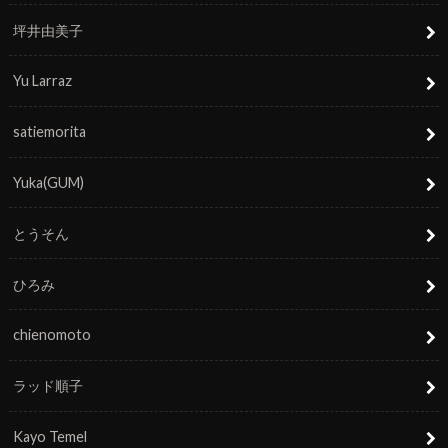
坪井由美子
Yu Larraz
satiemorita
Yuka(GUM)
とうそん
ひろみ
chienomoto
ラッド順子
Kayo Temel