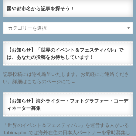
国や都市名から記事を探そう！
【お知らせ】「世界のイベント＆フェスティバル」で
は、あなたの投稿をお待ちしています！
記事投稿には謝礼進呈いたします。お気軽にご連絡くださ
い。詳細はこちらのページにて→
【お知らせ】海外ライター・フォトグラファー・コーデ
ィネーター募集
「世界のイベント＆フェスティバル」を運営する人がいる
TabimapInc.では海外在住の日本人パートナーを常時募集し