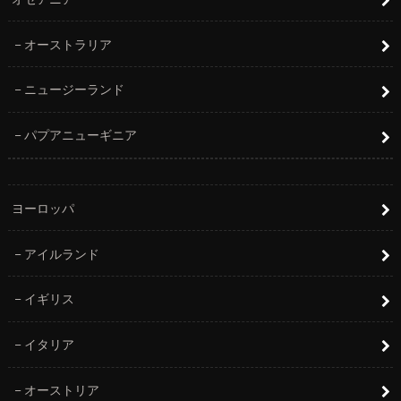
オーストラリア
ニュージーランド
パプアニューギニア
ヨーロッパ
アイルランド
イギリス
イタリア
オーストリア