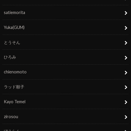
satiemorita
Yuka(GUM)
とうそん
ひろみ
chienomoto
ラッド順子
Kayo Temel
zirosou