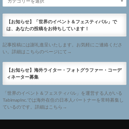
【お知らせ】「世界のイベント＆フェスティバル」で
は、あなたの投稿をお待ちしています！
記事投稿には謝礼進呈いたします。お気軽にご連絡くださ
い。詳細はこちらのページにて→
【お知らせ】海外ライター・フォトグラファー・コーデ
ィネーター募集
「世界のイベント＆フェスティバル」を運営する人がいる
TabimapInc.では海外在住の日本人パートナーを常時募集し
ているのです。詳細はこちら→