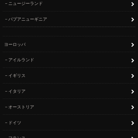
ニュージーランド
パプアニューギニア
ヨーロッパ
アイルランド
イギリス
イタリア
オーストリア
ドイツ
フランス