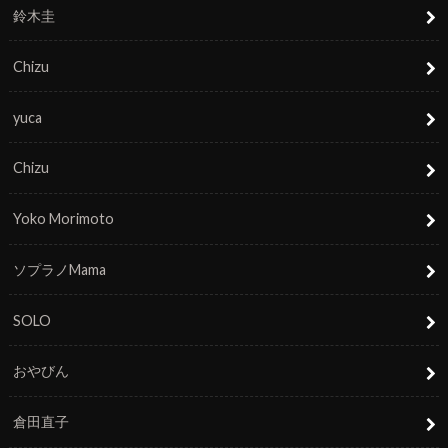
鈴木圭
Chizu
yuca
Chizu
Yoko Morimoto
ソプラノMama
SOLO
おやびん
倉田直子