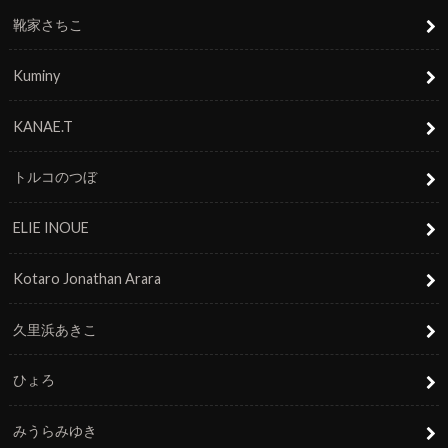
靴家さちこ
Kuminy
KANAE.T
トルコのつぼ
ELIE INOUE
Kotaro Jonathan Arara
久里浜あきこ
ひょろ
みうらみゆき