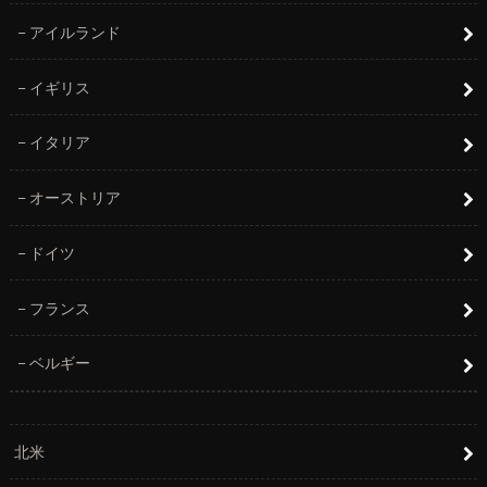
アイルランド
イギリス
イタリア
オーストリア
ドイツ
フランス
ベルギー
北米