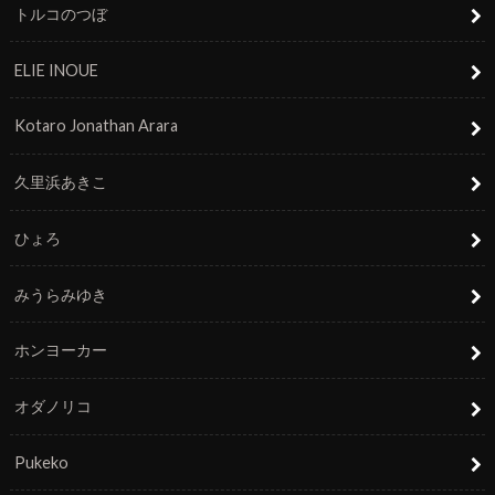
トルコのつぼ
ELIE INOUE
Kotaro Jonathan Arara
久里浜あきこ
ひょろ
みうらみゆき
ホンヨーカー
オダノリコ
Pukeko