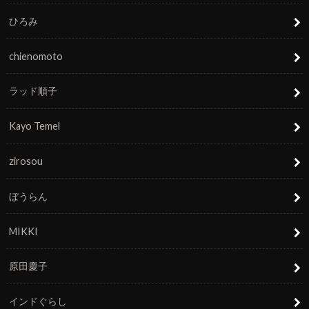
ひろみ
chienomoto
ラッド順子
Kayo Temel
zirosou
ぼうらん
MIKKI
原田慶子
インドぐらし