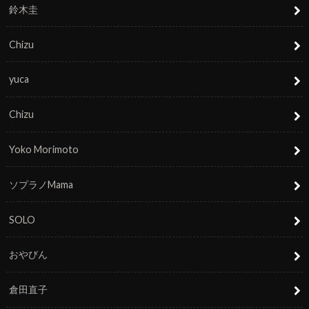
鈴木圭
Chizu
yuca
Chizu
Yoko Morimoto
ソプラノMama
SOLO
おやびん
倉田直子