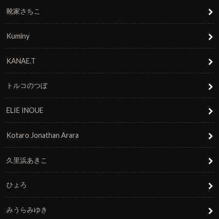
靴家さちこ
Kuminy
KANAE.T
トルコのつぼ
ELIE INOUE
Kotaro Jonathan Arara
久里浜あきこ
ひょろ
みうらみゆき