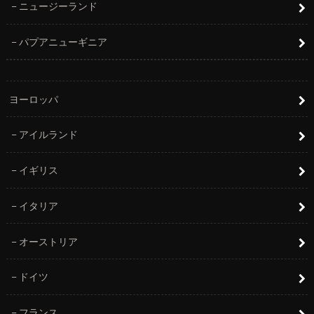
ニュージーランド
パプアニューギニア
ヨーロッパ
アイルランド
イギリス
イタリア
オーストリア
ドイツ
フランス