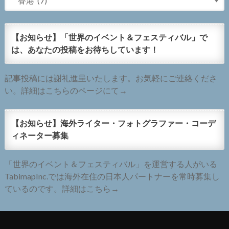
【お知らせ】「世界のイベント＆フェスティバル」で
は、あなたの投稿をお待ちしています！
記事投稿には謝礼進呈いたします。お気軽にご連絡くださ
い。詳細はこちらのページにて→
【お知らせ】海外ライター・フォトグラファー・コーデ
ィネーター募集
「世界のイベント＆フェスティバル」を運営する人がいる
TabimapInc.では海外在住の日本人パートナーを常時募集し
ているのです。詳細はこちら→