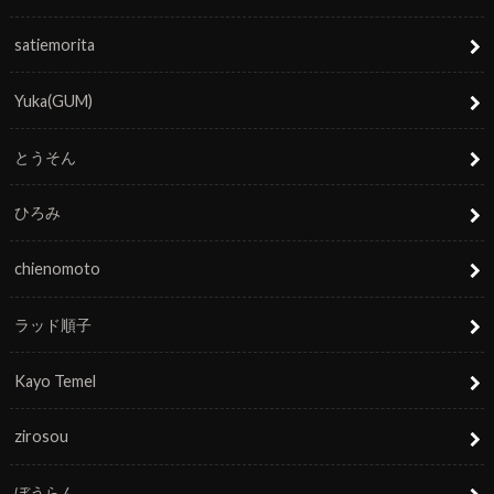
satiemorita
Yuka(GUM)
とうそん
ひろみ
chienomoto
ラッド順子
Kayo Temel
zirosou
ぼうらん