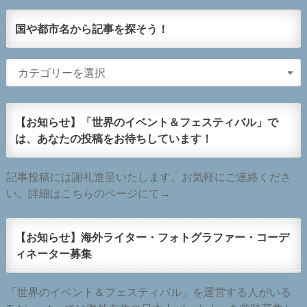
国や都市名から記事を探そう！
【お知らせ】「世界のイベント＆フェスティバル」で
は、あなたの投稿をお待ちしています！
記事投稿には謝礼進呈いたします。お気軽にご連絡くださ
い。詳細はこちらのページにて→
【お知らせ】海外ライター・フォトグラファー・コーデ
ィネーター募集
「世界のイベント＆フェスティバル」を運営する人がいる