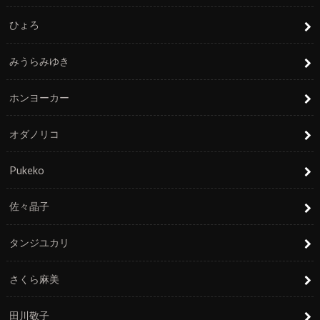
ひょろ
みうらみゆき
ホンヨーカー
オダノリコ
Pukeko
佐々晶子
タンジユカリ
さくら麻美
田川敬子