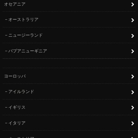
オセアニア
オーストラリア
ニュージーランド
パプアニューギニア
ヨーロッパ
アイルランド
イギリス
イタリア